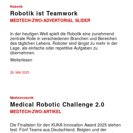
Robotik
Robotik ist Teamwork
MEDTECH-ZWO-ADVERTORIAL
SLIDER
,
In der heutigen Welt spielt die Robotik eine ­zunehmend
zentrale Rolle in verschiedenen Branchen und Bereichen
des täglichen Lebens. Roboter sind längst zu mehr in der
Lage, als einfache oder repetitive Aufgaben zu
übernehmen.
Weiterlesen
28. MAI 2025
Medizinrobotik
Medical Robotic Challenge 2.0
MEDTECH-ZWO-ARTIKEL
Die Finalisten für den KUKA Innovation Award 2025 stehen
fest. Fünf Teams aus Deutschland, Belgien und der