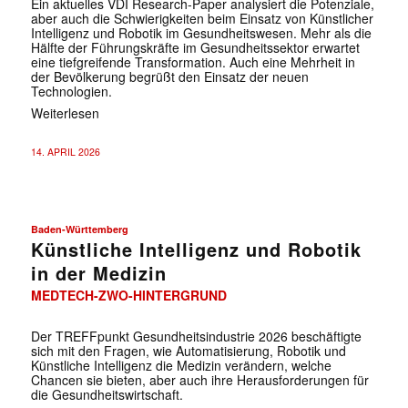
Ein aktuelles VDI Research-Paper analysiert die Potenziale,
aber auch die Schwierigkeiten beim Einsatz von Künstlicher
Intelligenz und Robotik im Gesundheitswesen. Mehr als die
Hälfte der Führungskräfte im Gesundheitssektor erwartet
eine tiefgreifende Transformation. Auch eine Mehrheit in
der Bevölkerung begrüßt den Einsatz der neuen
Technologien.
Weiterlesen
14. APRIL 2026
Baden-Württemberg
Künstliche Intelligenz und Robotik
in der Medizin
MEDTECH-ZWO-HINTERGRUND
Der TREFFpunkt Gesundheitsindustrie 2026 beschäftigte
sich mit den Fragen, wie Automatisierung, Robotik und
Künstliche Intelligenz die Medizin verändern, welche
Chancen sie bieten, aber auch ihre Herausforderungen für
die Gesundheitswirtschaft.