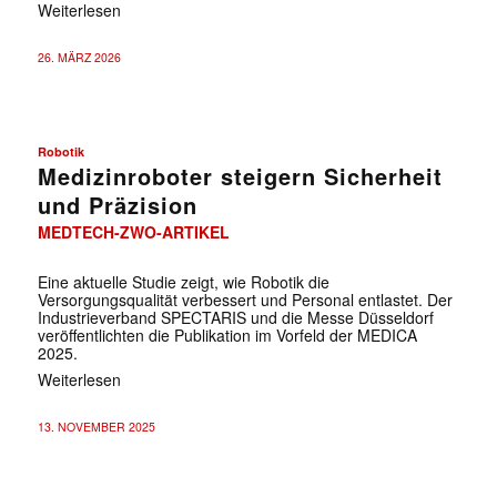
Weiterlesen
26. MÄRZ 2026
Robotik
Medizinroboter steigern Sicherheit
und Präzision
MEDTECH-ZWO-ARTIKEL
Eine aktuelle Studie zeigt, wie Robotik die
Versorgungsqualität verbessert und Personal entlastet. Der
Industrieverband SPECTARIS und die Messe Düsseldorf
veröffentlichten die Publikation im Vorfeld der MEDICA
2025.
Weiterlesen
13. NOVEMBER 2025