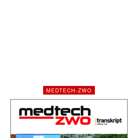
MEDTECH-ZWO