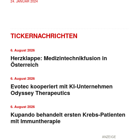
24. JANUAR 2024
TICKERNACHRICHTEN
6. August 2026
Herzklappe: Medizintechnikfusion in
Österreich
6. August 2026
Evotec kooperiert mit KI-Unternehmen
Odyssey Therapeutics
6. August 2026
Kupando behandelt ersten Krebs-Patienten
mit Immuntherapie
ANZEIGE