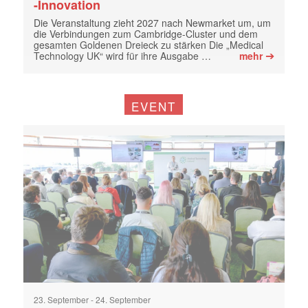
-Innovation
Die Veranstaltung zieht 2027 nach Newmarket um, um
die Verbindungen zum Cambridge-Cluster und dem
gesamten Goldenen Dreieck zu stärken Die „Medical
➔
Technology UK“ wird für ihre Ausgabe …
mehr
EVENT
23. September
-
24. September