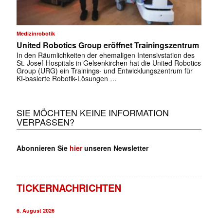
Medizinrobotik
United Robotics Group eröffnet Trainingszentrum
In den Räumlichkeiten der ehemaligen Intensivstation des
St. Josef-Hospitals in Gelsenkirchen hat die United Robotics
Group (URG) ein Trainings- und Entwicklungszentrum für
KI-basierte Robotik-Lösungen …
SIE MÖCHTEN KEINE INFORMATION
VERPASSEN?
Abonnieren Sie
hier
unseren Newsletter
TICKERNACHRICHTEN
6. August 2026