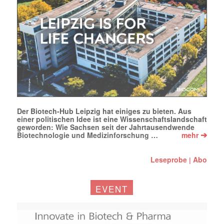
Der Biotech-Hub Leipzig hat einiges zu bieten. Aus
einer politischen Idee ist eine Wissenschaftslandschaft
geworden: Wie Sachsen seit der Jahrtausendwende
➔
Biotechnologie und Medizinforschung …
mehr
Leseprobe
Abo
|
EVENT