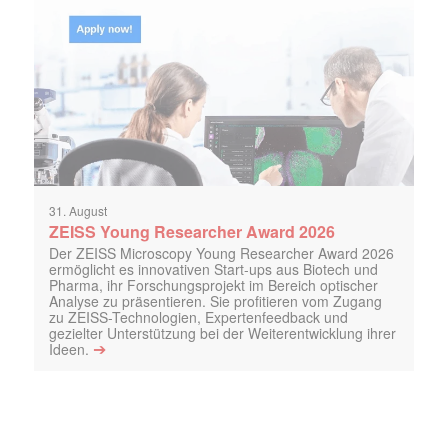
31. August
ZEISS Young Researcher Award 2026
Der ZEISS Microscopy Young Researcher Award 2026
ermöglicht es innovativen Start-ups aus Biotech und
Pharma, ihr Forschungsprojekt im Bereich optischer
Analyse zu präsentieren. Sie profitieren vom Zugang
zu ZEISS-Technologien, Expertenfeedback und
gezielter Unterstützung bei der Weiterentwicklung ihrer
➔
Ideen.