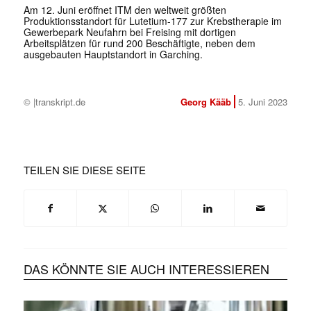
Am 12. Juni eröffnet ITM den weltweit größten
Produktionsstandort für Lutetium-177 zur Krebstherapie im
Gewerbepark Neufahrn bei Freising mit dortigen
Arbeitsplätzen für rund 200 Beschäftigte, neben dem
ausgebauten Hauptstandort in Garching.
© |transkript.de
Georg Kääb
5. Juni 2023
TEILEN SIE DIESE SEITE
DAS KÖNNTE SIE AUCH INTERESSIEREN