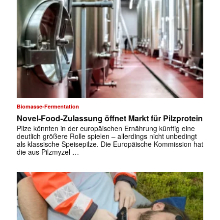
Biomasse-Fermentation
Novel-Food-Zulassung öffnet Markt für Pilzprotein
Pilze könnten in der europäischen Ernährung künftig eine
deutlich größere Rolle spielen – allerdings nicht unbedingt
als klassische Speisepilze. Die Europäische Kommission hat
die aus Pilzmyzel …