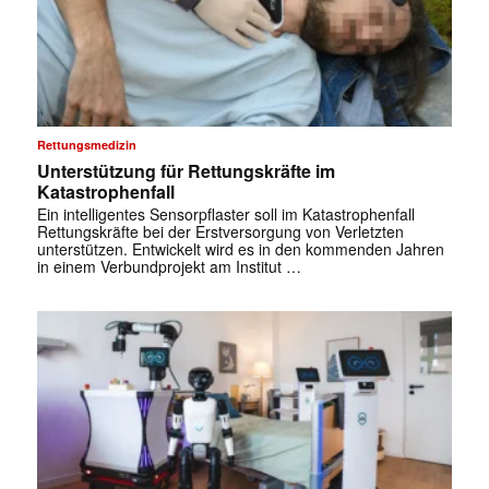
✕
Rettungsmedizin
Unterstützung für Rettungskräfte im
Katastrophenfall
Ein intelligentes Sensorpflaster soll im Katastrophenfall
Rettungskräfte bei der Erstversorgung von Verletzten
unterstützen. Entwickelt wird es in den kommenden Jahren
in einem Verbundprojekt am Institut …