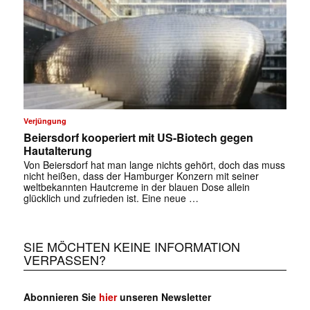
Verjüngung
Beiersdorf kooperiert mit US-Biotech gegen
Hautalterung
✕
Von Beiersdorf hat man lange nichts gehört, doch das muss
nicht heißen, dass der Hamburger Konzern mit seiner
weltbekannten Hautcreme in der blauen Dose allein
glücklich und zufrieden ist. Eine neue …
SIE MÖCHTEN KEINE INFORMATION
VERPASSEN?
Abonnieren Sie
hier
unseren Newsletter