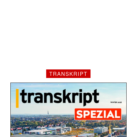
TRANSKRIPT