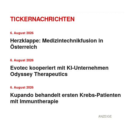
TICKERNACHRICHTEN
6. August 2026
Herzklappe: Medizintechnikfusion in
Österreich
6. August 2026
Evotec kooperiert mit KI-Unternehmen
Odyssey Therapeutics
6. August 2026
Kupando behandelt ersten Krebs-Patienten
mit Immuntherapie
ANZEIGE