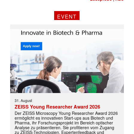
EVENT
31. August
ZEISS Young Researcher Award 2026
Der ZEISS Microscopy Young Researcher Award 2026
ermöglicht es innovativen Start-ups aus Biotech und
Pharma, ihr Forschungsprojekt im Bereich optischer
Analyse zu präsentieren. Sie profitieren vom Zugang
zu ZEISS-Technologien, Expertenfeedback und