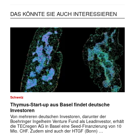
DAS KÖNNTE SIE AUCH INTERESSIEREN
Schweiz
Thymus-Start-up aus Basel findet deutsche
Investoren
Von mehreren deutschen Investoren, darunter der
Boehringer Ingelheim Venture Fund als Leadinvestor, erhält
die TECregen AG in Basel eine Seed-Finanzierung von 10
Mio. CHF. Zudem sind auch der HTGF (Bonn) …