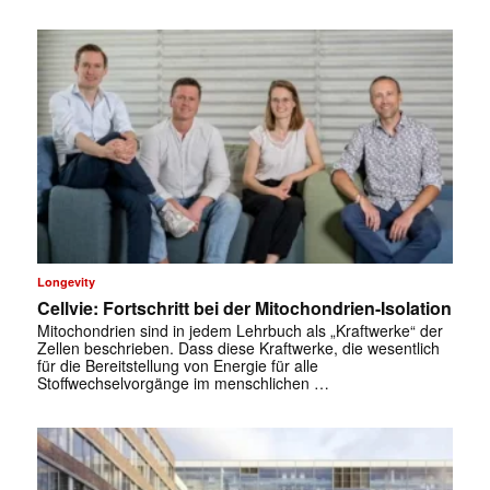
Longevity
Cellvie: Fortschritt bei der Mitochondrien-Isolation
Mitochondrien sind in jedem Lehrbuch als „Kraftwerke“ der
Zellen beschrieben. Dass diese Kraftwerke, die wesentlich
für die Bereitstellung von Energie für alle
Stoffwechselvorgänge im menschlichen …