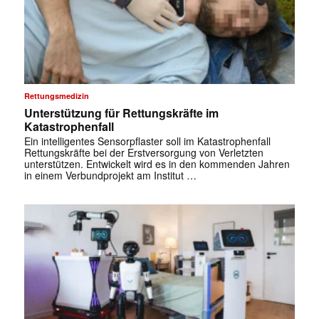
Rettungsmedizin
Unterstützung für Rettungskräfte im
Katastrophenfall
Ein intelligentes Sensorpflaster soll im Katastrophenfall
Rettungskräfte bei der Erstversorgung von Verletzten
unterstützen. Entwickelt wird es in den kommenden Jahren
in einem Verbundprojekt am Institut …