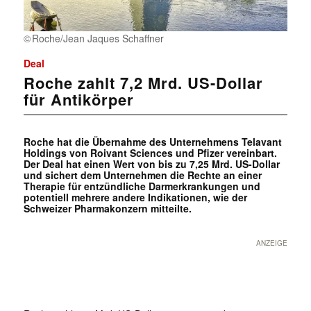
Roche/Jean Jaques Schaffner
Deal
Roche zahlt 7,2 Mrd. US-Dollar
für Antikörper
Roche hat die Übernahme des Unternehmens Telavant
Holdings von Roivant Sciences und Pfizer vereinbart.
Der Deal hat einen Wert von bis zu 7,25 Mrd. US-Dollar
und sichert dem Unternehmen die Rechte an einer
Therapie für entzündliche Darmerkrankungen und
potentiell mehrere andere Indikationen, wie der
Schweizer Pharmakonzern mitteilte.
ANZEIGE