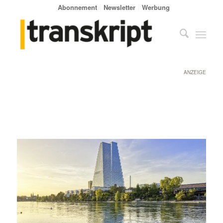
Abonnement
Newsletter
Werbung
ANZEIGE