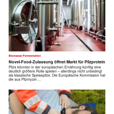
Biomasse-Fermentation
Novel-Food-Zulassung öffnet Markt für Pilzprotein
Pilze könnten in der europäischen Ernährung künftig eine
deutlich größere Rolle spielen – allerdings nicht unbedingt
als klassische Speisepilze. Die Europäische Kommission hat
die aus Pilzmyzel …