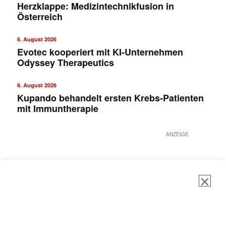
Herzklappe: Medizintechnikfusion in
Österreich
6. August 2026
Evotec kooperiert mit KI-Unternehmen
Odyssey Therapeutics
6. August 2026
Kupando behandelt ersten Krebs-Patienten
mit Immuntherapie
ANZEIGE