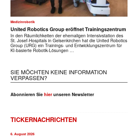
✕
Medizinrobotik
United Robotics Group eröffnet Trainingszentrum
In den Räumlichkeiten der ehemaligen Intensivstation des
St. Josef-Hospitals in Gelsenkirchen hat die United Robotics
Group (URG) ein Trainings- und Entwicklungszentrum für
KI-basierte Robotik-Lösungen …
SIE MÖCHTEN KEINE INFORMATION
VERPASSEN?
Abonnieren Sie
hier
unseren Newsletter
TICKERNACHRICHTEN
6. August 2026