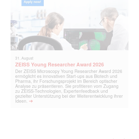
31. August
ZEISS Young Researcher Award 2026
Der ZEISS Microscopy Young Researcher Award 2026
ermöglicht es innovativen Start-ups aus Biotech und
Pharma, ihr Forschungsprojekt im Bereich optischer
Analyse zu präsentieren. Sie profitieren vom Zugang
zu ZEISS-Technologien, Expertenfeedback und
gezielter Unterstützung bei der Weiterentwicklung ihrer
➔
Ideen.