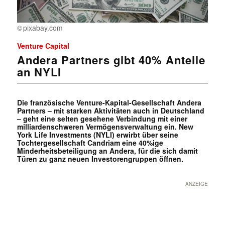
pixabay.com
Venture Capital
Andera Partners gibt 40% Anteile
an NYLI
Die französische Venture-Kapital-Gesellschaft Andera
Partners – mit starken Aktivitäten auch in Deutschland
– geht eine selten gesehene Verbindung mit einer
milliardenschweren Vermögensverwaltung ein. New
York Life Investments (NYLI) erwirbt über seine
Tochtergesellschaft Candriam eine 40%ige
Minderheitsbeteiligung an Andera, für die sich damit
Türen zu ganz neuen Investorengruppen öffnen.
ANZEIGE