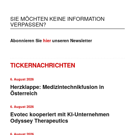
SIE MÖCHTEN KEINE INFORMATION
VERPASSEN?
Abonnieren Sie
hier
unseren Newsletter
TICKERNACHRICHTEN
6. August 2026
Herzklappe: Medizintechnikfusion in
Österreich
6. August 2026
Evotec kooperiert mit KI-Unternehmen
Odyssey Therapeutics
6. August 2026