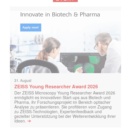
31. August
ZEISS Young Researcher Award 2026
Der ZEISS Microscopy Young Researcher Award 2026
ermöglicht es innovativen Start-ups aus Biotech und
Pharma, ihr Forschungsprojekt im Bereich optischer
Analyse zu präsentieren. Sie profitieren vom Zugang
zu ZEISS-Technologien, Expertenfeedback und
gezielter Unterstützung bei der Weiterentwicklung ihrer
➔
Ideen.