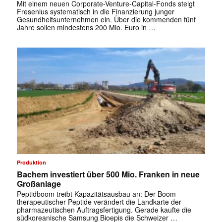
Mit einem neuen Corporate-Venture-Capital-Fonds steigt
Fresenius systematisch in die Finanzierung junger
Gesundheitsunternehmen ein. Über die kommenden fünf
Jahre sollen mindestens 200 Mio. Euro in …
✕
Produktion
Bachem investiert über 500 Mio. Franken in neue
Großanlage
Peptidboom treibt Kapazitätsausbau an: Der Boom
therapeutischer Peptide verändert die Landkarte der
pharmazeutischen Auftragsfertigung. Gerade kaufte die
südkoreanische Samsung Bioepis die Schweizer …