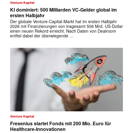
Venture-Kapital
KI dominiert: 500 Milliarden VC-Gelder global im
ersten Halbjahr
Der globale Venture-Capital-Markt hat im ersten Halbjahr
2026 mit Finanzierungen von insgesamt 506 Mrd. US-Dollar
einen neuen Rekord erreicht. Nach Daten von Dealroom
entfiel dabei der überwiegende …
Venture Kapital
Fresenius startet Fonds mit 200 Mio. Euro für
Healthcare-Innovationen