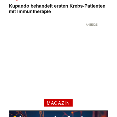
Kupando behandelt ersten Krebs-Patienten
mit Immuntherapie
ANZEIGE
MAGAZIN