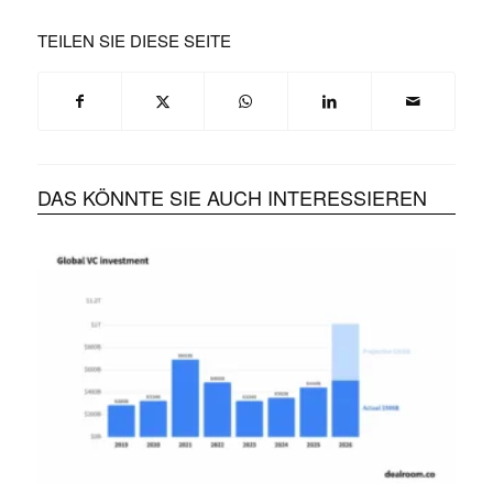
TEILEN SIE DIESE SEITE
DAS KÖNNTE SIE AUCH INTERESSIEREN