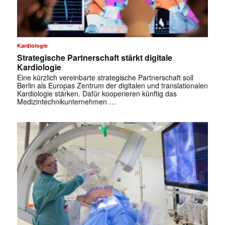
Kardiologie
Strategische Partnerschaft stärkt digitale
Kardiologie
Eine kürzlich vereinbarte strategische Partnerschaft soll
Berlin als Europas Zentrum der digitalen und translationalen
Kardiologie stärken. Dafür kooperieren künftig das
Medizintechnikunternehmen …