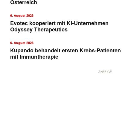
Österreich
6. August 2026
Evotec kooperiert mit KI-Unternehmen
Odyssey Therapeutics
6. August 2026
Kupando behandelt ersten Krebs-Patienten
mit Immuntherapie
ANZEIGE