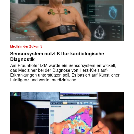
Medizin der Zukunft
Sensorsystem nutzt KI für kardiologische
Diagnostik
Am Fraunhofer IZM wurde ein Sensorsystem entwickelt,
das Mediziner bei der Diagnose von Herz-Kreislauf-
Erkrankungen unterstützen soll. Es basiert auf Künstlicher
Intelligenz und wertet medizinische …
✕