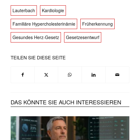
Lauterbach
Kardiologie
Familiäre Hypercholesterinämie
Früherkennung
Gesundes Herz-Gesetz
Gesetzesentwurf
TEILEN SIE DIESE SEITE
DAS KÖNNTE SIE AUCH INTERESSIEREN