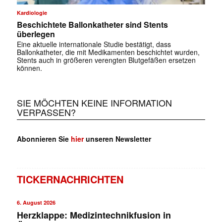
Kardiologie
Beschichtete Ballonkatheter sind Stents
überlegen
Eine aktuelle internationale Studie bestätigt, dass
Ballonkatheter, die mit Medikamenten beschichtet wurden,
Stents auch in größeren verengten Blutgefäßen ersetzen
können.
SIE MÖCHTEN KEINE INFORMATION
VERPASSEN?
Abonnieren Sie
hier
unseren Newsletter
TICKERNACHRICHTEN
6. August 2026
Herzklappe: Medizintechnikfusion in