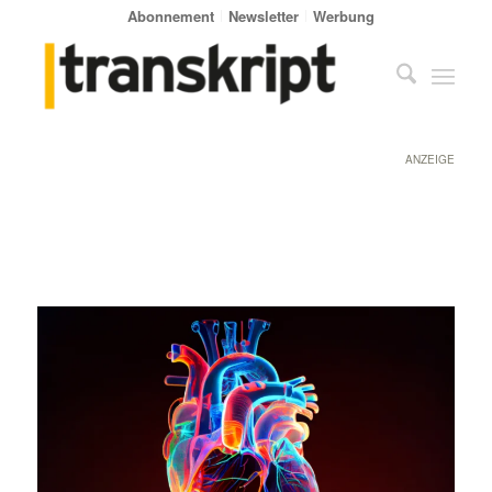
Abonnement
Newsletter
Werbung
ANZEIGE