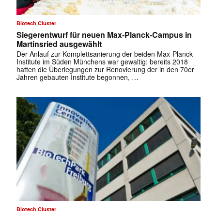
Biotech Cluster
Siegerentwurf für neuen Max-Planck-Campus in
Martinsried ausgewählt
Der Anlauf zur Komplettsanierung der beiden Max-Planck-
Institute im Süden Münchens war gewaltig: bereits 2018
hatten die Überlegungen zur Renovierung der in den 70er
Jahren gebauten Institute begonnen, …
✕
Biotech Cluster