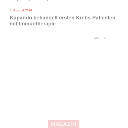
6. August 2026
Kupando behandelt ersten Krebs-Patienten
mit Immuntherapie
ANZEIGE
MAGAZIN