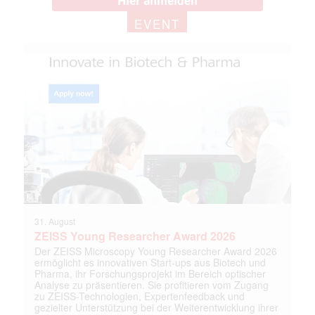
EVENT
31. August
ZEISS Young Researcher Award 2026
Der ZEISS Microscopy Young Researcher Award 2026
ermöglicht es innovativen Start-ups aus Biotech und
Pharma, ihr Forschungsprojekt im Bereich optischer
Analyse zu präsentieren. Sie profitieren vom Zugang
zu ZEISS-Technologien, Expertenfeedback und
gezielter Unterstützung bei der Weiterentwicklung ihrer