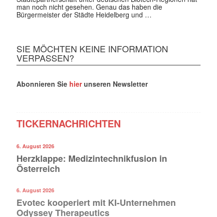
man noch nicht gesehen. Genau das haben die
Bürgermeister der Städte Heidelberg und …
SIE MÖCHTEN KEINE INFORMATION
VERPASSEN?
Abonnieren Sie
hier
unseren Newsletter
TICKERNACHRICHTEN
6. August 2026
Herzklappe: Medizintechnikfusion in
Österreich
6. August 2026
Evotec kooperiert mit KI-Unternehmen
Odyssey Therapeutics