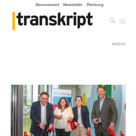
Abonnement
Newsletter
Werbung
ANZEIGE