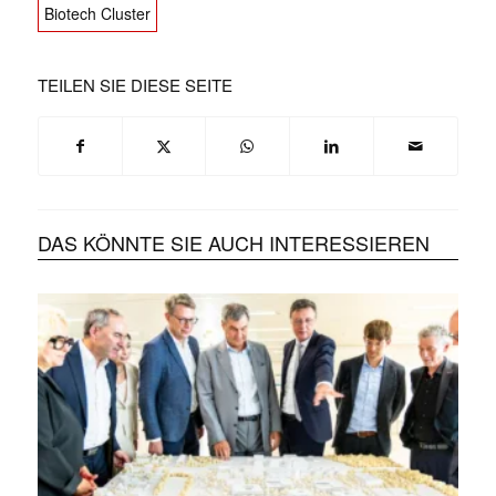
Biotech Cluster
TEILEN SIE DIESE SEITE
DAS KÖNNTE SIE AUCH INTERESSIEREN