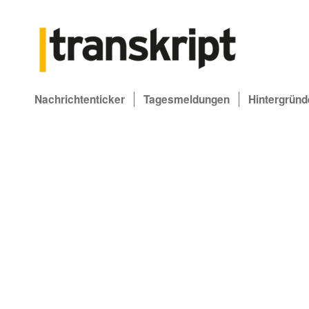
Nachrichtenticker
Tagesmeldungen
Hintergründ