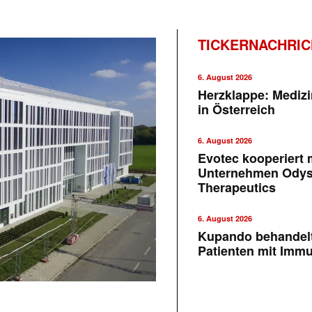
TICKERNACHRI
6. August 2026
Herzklappe: Medizi
in Österreich
6. August 2026
Evotec kooperiert m
Unternehmen Ody
Therapeutics
6. August 2026
Kupando behandelt
Patienten mit Imm