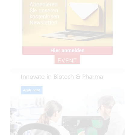
EVENT