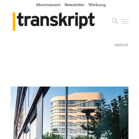
Abonnement
Newsletter
Werbung
ANZEIGE