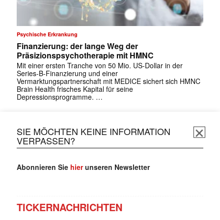
Psychische Erkrankung
Finanzierung: der lange Weg der
Präsizionspsychotherapie mit HMNC
Mit einer ersten Tranche von 50 Mio. US-Dollar in der
Series-B-Finanzierung und einer
Vermarktungspartnerschaft mit MEDICE sichert sich HMNC
Brain Health frisches Kapital für seine
Depressionsprogramme. …
SIE MÖCHTEN KEINE INFORMATION
VERPASSEN?
Abonnieren Sie
hier
unseren Newsletter
TICKERNACHRICHTEN