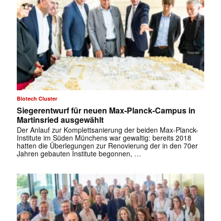
Biotech Cluster
Siegerentwurf für neuen Max-Planck-Campus in
Martinsried ausgewählt
Der Anlauf zur Komplettsanierung der beiden Max-Planck-
Institute im Süden Münchens war gewaltig: bereits 2018
hatten die Überlegungen zur Renovierung der in den 70er
Jahren gebauten Institute begonnen, …