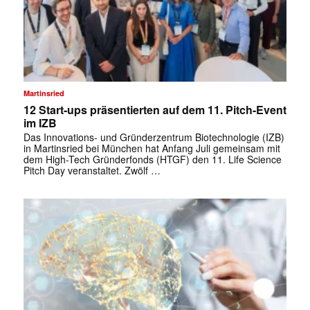
Martinsried
12 Start-ups präsentierten auf dem 11. Pitch-Event
im IZB
Das Innovations- und Gründerzentrum Biotechnologie (IZB)
✕
in Martinsried bei München hat Anfang Juli gemeinsam mit
dem High-Tech Gründerfonds (HTGF) den 11. Life Science
Pitch Day veranstaltet. Zwölf …