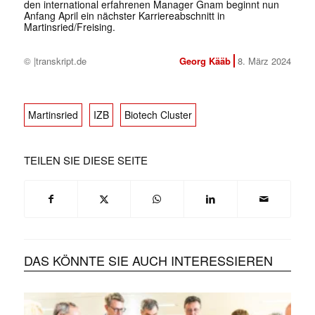
den international erfahrenen Manager Gnam beginnt nun
Anfang April ein nächster Karriereabschnitt in
Martinsried/Freising.
© |transkript.de
Georg Kääb
8. März 2024
Martinsried
IZB
Biotech Cluster
TEILEN SIE DIESE SEITE
DAS KÖNNTE SIE AUCH INTERESSIEREN