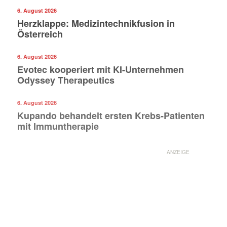
6. August 2026
Herzklappe: Medizintechnikfusion in
Österreich
6. August 2026
Evotec kooperiert mit KI-Unternehmen
Odyssey Therapeutics
6. August 2026
Kupando behandelt ersten Krebs-Patienten
mit Immuntherapie
ANZEIGE