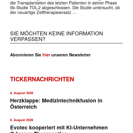
die Transplantation des letzten Patienten in seiner Phase
IIb-Studie TOL-2 abgeschlossen. Die Studie untersucht, ob
der neuartige Zelltherapieansatz …
SIE MÖCHTEN KEINE INFORMATION
VERPASSEN?
Abonnieren Sie
hier
unseren Newsletter
TICKERNACHRICHTEN
6. August 2026
Herzklappe: Medizintechnikfusion in
Österreich
6. August 2026
Evotec kooperiert mit KI-Unternehmen