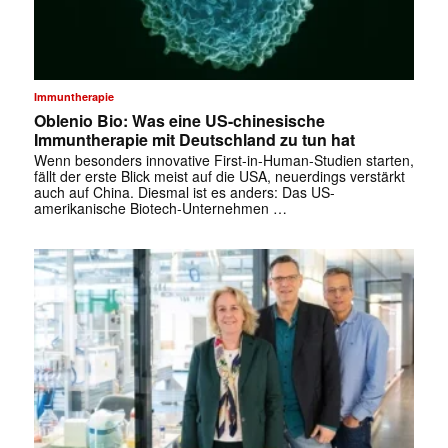
Immuntherapie
Oblenio Bio: Was eine US-chinesische
Immuntherapie mit Deutschland zu tun hat
Wenn besonders innovative First-in-Human-Studien starten,
fällt der erste Blick meist auf die USA, neuerdings verstärkt
auch auf China. Diesmal ist es anders: Das US-
amerikanische Biotech-Unternehmen …
✕