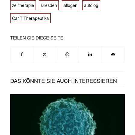
zelltherapie
Dresden
allogen
autolog
Car-T-Therapeutika
TEILEN SIE DIESE SEITE
DAS KÖNNTE SIE AUCH INTERESSIEREN