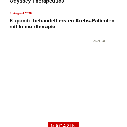
Odyssey Therapeutics
6. August 2026
Kupando behandelt ersten Krebs-Patienten
mit Immuntherapie
ANZEIGE
MAGAZIN