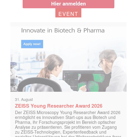
EVENT
31. August
ZEISS Young Researcher Award 2026
Der ZEISS Microscopy Young Researcher Award 2026
ermöglicht es innovativen Start-ups aus Biotech und
Pharma, ihr Forschungsprojekt im Bereich optischer
Analyse zu präsentieren. Sie profitieren vom Zugang
zu ZEISS-Technologien, Expertenfeedback und
gezielter Unterstützung bei der Weiterentwicklung ihrer