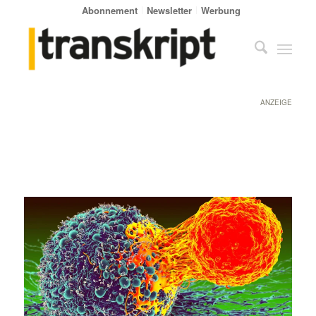
Abonnement
Newsletter
Werbung
ANZEIGE