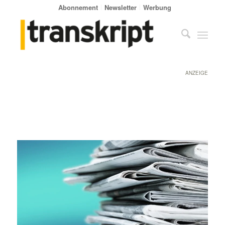
Abonnement
Newsletter
Werbung
ANZEIGE