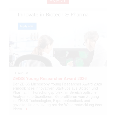
EVENT
31. August
ZEISS Young Researcher Award 2026
Der ZEISS Microscopy Young Researcher Award 2026
ermöglicht es innovativen Start-ups aus Biotech und
Pharma, ihr Forschungsprojekt im Bereich optischer
Analyse zu präsentieren. Sie profitieren vom Zugang
zu ZEISS-Technologien, Expertenfeedback und
gezielter Unterstützung bei der Weiterentwicklung ihrer
➔
Ideen.