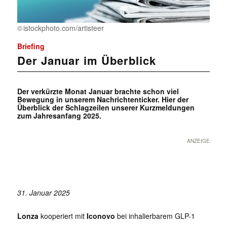
istockphoto.com/artisteer
Briefing
Der Januar im Überblick
Der verkürzte Monat Januar brachte schon viel
Bewegung in unserem Nachrichtenticker. Hier der
Überblick der Schlagzeilen unserer Kurzmeldungen
zum Jahresanfang 2025.
ANZEIGE
31. Januar 2025
Lonza
kooperiert mit
Iconovo
bei inhalierbarem GLP-1