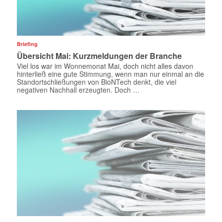
Briefing
Übersicht Mai: Kurzmeldungen der Branche
Viel los war im Wonnemonat Mai, doch nicht alles davon
hinterließ eine gute Stimmung, wenn man nur einmal an die
Standortschließungen von BioNTech denkt, die viel
negativen Nachhall erzeugten. Doch …