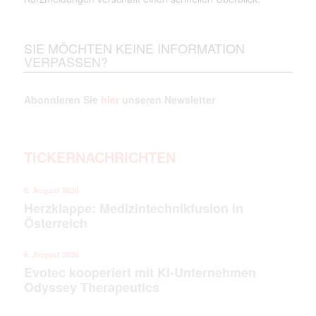
SIE MÖCHTEN KEINE INFORMATION
VERPASSEN?
Abonnieren Sie
hier
unseren Newsletter
TICKERNACHRICHTEN
6. August 2026
Herzklappe: Medizintechnikfusion in
Österreich
6. August 2026
Evotec kooperiert mit KI-Unternehmen
Odyssey Therapeutics