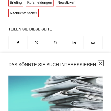
Briefing
Kurzmeldungen
Newsticker
Nachrichtenticker
TEILEN SIE DIESE SEITE
DAS KÖNNTE SIE AUCH INTERESSIEREN