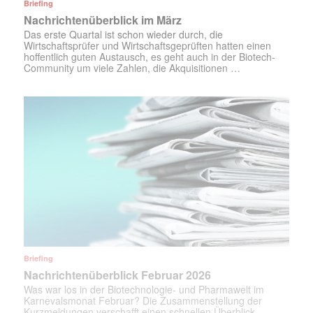
Briefing
Nachrichtenüberblick im März
Das erste Quartal ist schon wieder durch, die
Wirtschaftsprüfer und Wirtschaftsgeprüften hatten einen
hoffentlich guten Austausch, es geht auch in der Biotech-
Community um viele Zahlen, die Akquisitionen …
Briefing
Nachrichtenüberblick Februar 2026
Was war los in der Biotechnologie- und Pharmawelt im
Karnevalsmonat Februar? Die Zusammenstellung der
Kurzmeldungen verschafft einen schnellen Überblick.