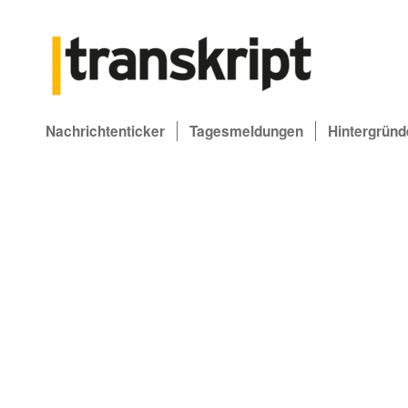
Nachrichtenticker
Tagesmeldungen
Hintergründ