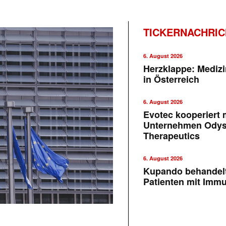
TICKERNACHRI
6. August 2026
Herzklappe: Medizi
in Österreich
6. August 2026
Evotec kooperiert m
Unternehmen Ody
Therapeutics
6. August 2026
Kupando behandelt
Patienten mit Imm