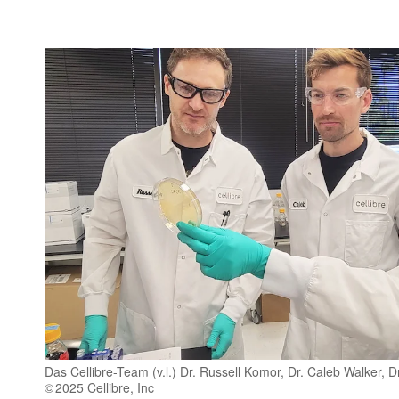
Das Cellibre-Team (v.l.) Dr. Russell Komor, Dr. Caleb Walker, 
2025 Cellibre, Inc