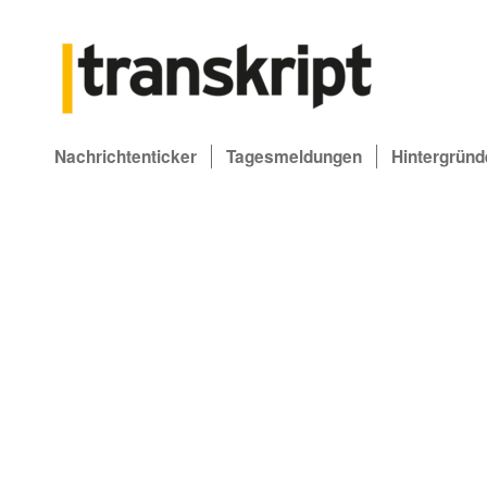
Nachrichtenticker
Tagesmeldungen
Hintergründ