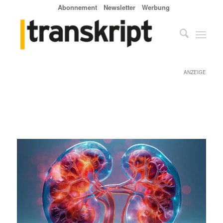
Abonnement
Newsletter
Werbung
ANZEIGE