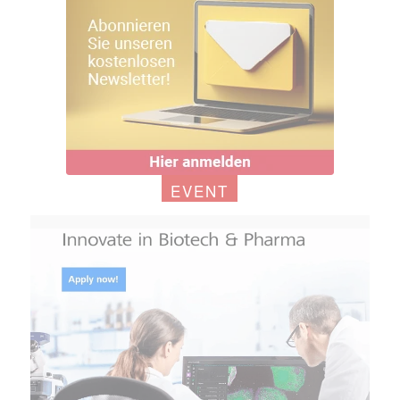
EVENT