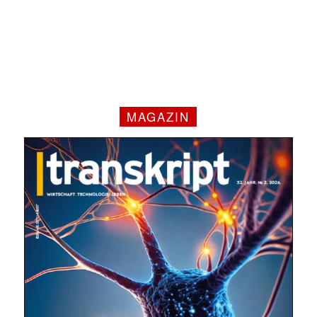
MAGAZIN