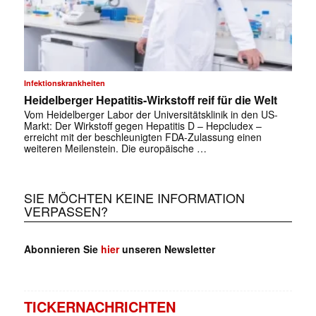
Infektionskrankheiten
Heidelberger Hepatitis-Wirkstoff reif für die Welt
Vom Heidelberger Labor der Universitätsklinik in den US-
Markt: Der Wirkstoff gegen Hepatitis D – Hepcludex –
erreicht mit der beschleunigten FDA-Zulassung einen
weiteren Meilenstein. Die europäische …
SIE MÖCHTEN KEINE INFORMATION
VERPASSEN?
Abonnieren Sie
hier
unseren Newsletter
TICKERNACHRICHTEN