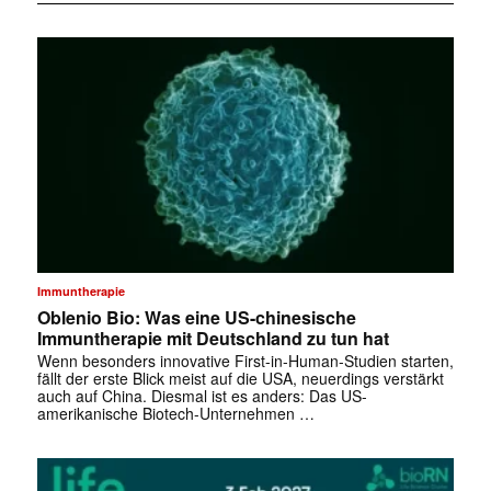
Immuntherapie
Oblenio Bio: Was eine US-chinesische
Immuntherapie mit Deutschland zu tun hat
Wenn besonders innovative First-in-Human-Studien starten,
fällt der erste Blick meist auf die USA, neuerdings verstärkt
auch auf China. Diesmal ist es anders: Das US-
amerikanische Biotech-Unternehmen …