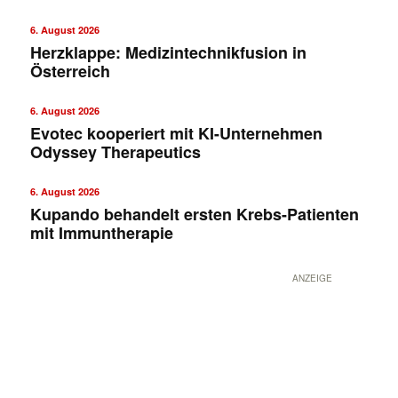
6. August 2026
Herzklappe: Medizintechnikfusion in
Österreich
6. August 2026
Evotec kooperiert mit KI-Unternehmen
Odyssey Therapeutics
6. August 2026
Kupando behandelt ersten Krebs-Patienten
mit Immuntherapie
ANZEIGE