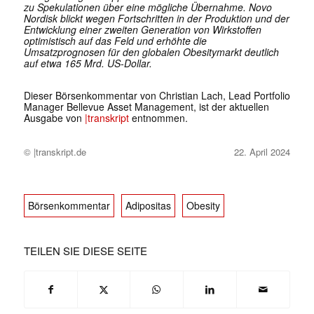
zu Spekulationen über eine mögliche Übernahme. Novo
Nordisk blickt wegen Fortschritten in der Produktion und der
Entwicklung einer zweiten Generation von Wirkstoffen
optimistisch auf das Feld und erhöhte die
Umsatzprognosen für den globalen Obesitymarkt deutlich
auf etwa 165 Mrd. US-Dollar.
Dieser Börsenkommentar von Christian Lach, Lead Portfolio
Manager Bellevue Asset Management, ist der aktuellen
Ausgabe von
|transkript
entnommen.
© |transkript.de
22. April 2024
Börsenkommentar
Adipositas
Obesity
TEILEN SIE DIESE SEITE