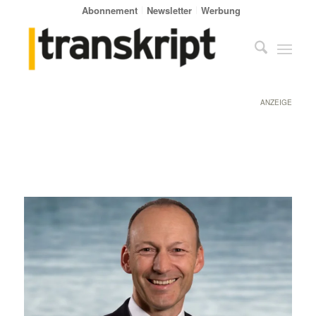
Abonnement
Newsletter
Werbung
ANZEIGE