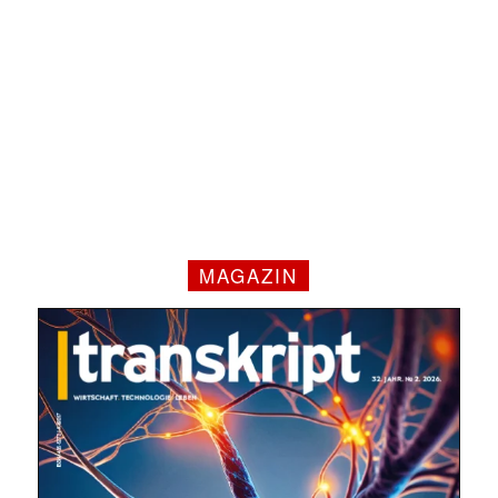
MAGAZIN