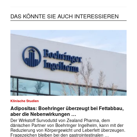
DAS KÖNNTE SIE AUCH INTERESSIEREN
Klinische Studien
Adipositas: Boehringer überzeugt bei Fettabbau,
aber die Nebenwirkungen …
Der Wirkstoff Survodutid von Zealand Pharma, dem
dänischen Partner von Boehringer Ingelheim, kann mit der
Reduzierung von Körpergewicht und Leberfett überzeugen.
Fragezeichen bleiben bei den gastrointestinalen …