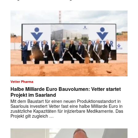
Vetter Pharma
Halbe Milliarde Euro Bauvolumen: Vetter startet
Projekt im Saarland
Mit dem Baustart für einen neuen Produktionsstandort in
Saarlouis investiert Vetter fast eine halbe Milliarde Euro in
zusätzliche Kapazitäten für injizierbare Medikamente. Das
Projekt gilt zugleich …