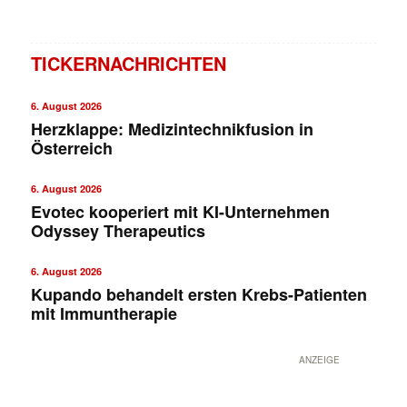
TICKERNACHRICHTEN
6. August 2026
Herzklappe: Medizintechnikfusion in
Österreich
6. August 2026
Evotec kooperiert mit KI-Unternehmen
Odyssey Therapeutics
6. August 2026
Kupando behandelt ersten Krebs-Patienten
mit Immuntherapie
ANZEIGE