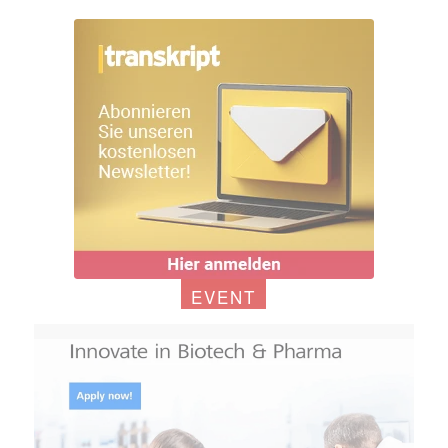
EVENT