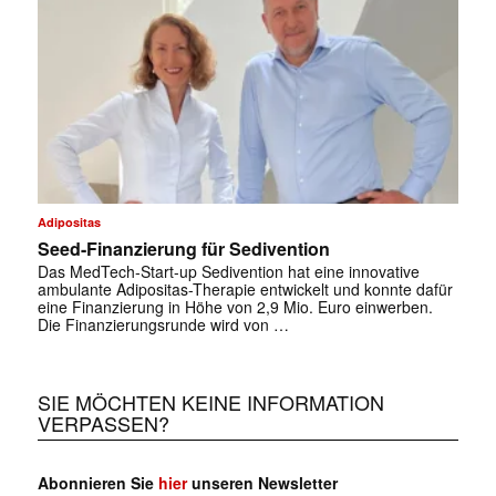
Adipositas
Seed-Finanzierung für Sedivention
Das MedTech‑Start-up Sedivention hat eine innovative
✕
ambulante Adipositas-Therapie entwickelt und konnte dafür
eine Finanzierung in Höhe von 2,9 Mio. Euro einwerben.
Die Finanzierungsrunde wird von …
SIE MÖCHTEN KEINE INFORMATION
VERPASSEN?
Abonnieren Sie
hier
unseren Newsletter