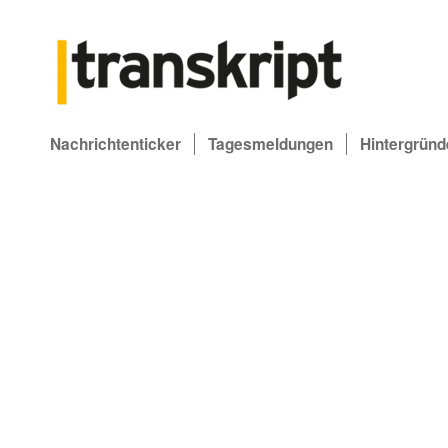
Nachrichtenticker
Tagesmeldungen
Hintergründ