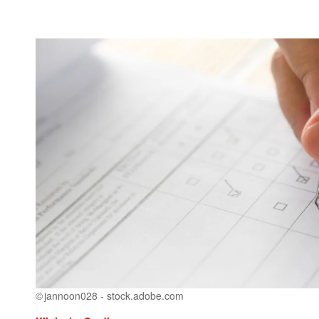
jannoon028 - stock.adobe.com