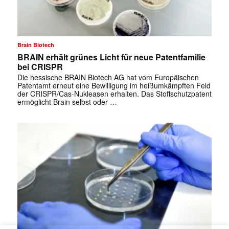
Brain Biotech
BRAIN erhält grünes Licht für neue Patentfamilie
bei CRISPR
Die hessische BRAIN Biotech AG hat vom Europäischen
Patentamt erneut eine Bewilligung im heißumkämpften Feld
der CRISPR/Cas-Nukleasen erhalten. Das Stoffschutzpatent
ermöglicht Brain selbst oder …