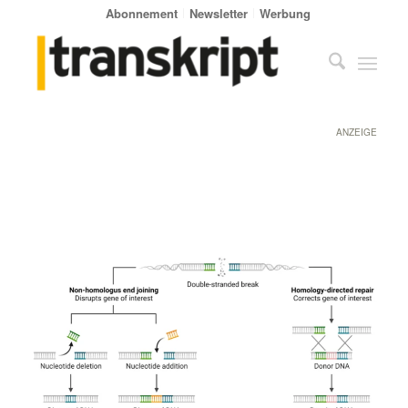
Abonnement
Newsletter
Werbung
ANZEIGE