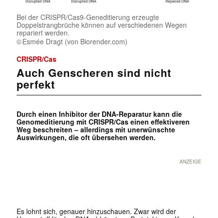
Bei der CRISPR/Cas9-Geneditierung erzeugte
Doppelstrangbrüche können auf verschiedenen Wegen
repariert werden.
Esmée Dragt (von Biorender.com)
CRISPR/Cas
Auch Genscheren sind nicht
perfekt
Durch einen Inhibitor der DNA-Reparatur kann die
Genomeditierung mit CRISPR/Cas einen effektiveren
Weg beschreiten – allerdings mit unerwünschte
Auswirkungen, die oft übersehen werden.
ANZEIGE
Es lohnt sich, genauer hinzuschauen. Zwar wird der