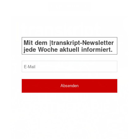
LABORWELT
Mit dem |transkript-Newsletter
jede Woche aktuell informiert.
E-
Mail
(erforderlich)