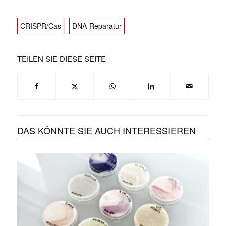
CRISPR/Cas
DNA-Reparatur
TEILEN SIE DIESE SEITE
DAS KÖNNTE SIE AUCH INTERESSIEREN