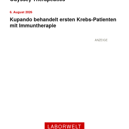
6. August 2026
Kupando behandelt ersten Krebs-Patienten
mit Immuntherapie
ANZEIGE
LABORWELT