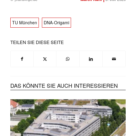
TU München
DNA-Origami
TEILEN SIE DIESE SEITE
DAS KÖNNTE SIE AUCH INTERESSIEREN