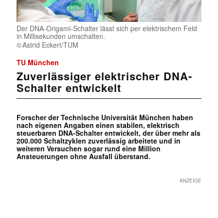
Der DNA-Origami-Schalter lässt sich per elektrischem Feld
in Millisekunden umschalten.
Astrid Eckert/TUM
TU München
Zuverlässiger elektrischer DNA-
Schalter entwickelt
Forscher der Technische Universität München haben
nach eigenen Angaben einen stabilen, elektrisch
steuerbaren DNA-Schalter entwickelt, der über mehr als
200.000 Schaltzyklen zuverlässig arbeitete und in
weiteren Versuchen sogar rund eine Million
Ansteuerungen ohne Ausfall überstand.
ANZEIGE