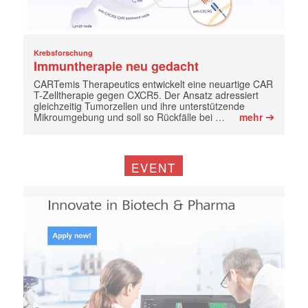
Krebsforschung
Immuntherapie neu gedacht
CARTemis Therapeutics entwickelt eine neuartige CAR
T-Zelltherapie gegen CXCR5. Der Ansatz adressiert
gleichzeitig Tumorzellen und ihre unterstützende
➔
Mikroumgebung und soll so Rückfälle bei …
mehr
EVENT