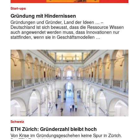
Start-ups
Gründung mit Hindernissen
Gründungen und Gründer, Land der Ideen … –
Deutschland ist sich bewusst, dass die Ressource Wissen
auch angewendet werden muss, dass Innovationen nur
stattfinden, wenn sie in Geschäftsmodellen …
✕
Schweiz
ETH Zürich: Gründerzahl bleibt hoch
Von Krise im Gründungsgeschehen keine Spur in Zürich.