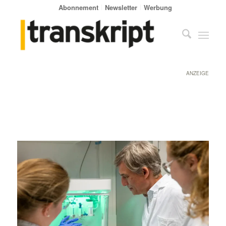
Abonnement
Newsletter
Werbung
ANZEIGE