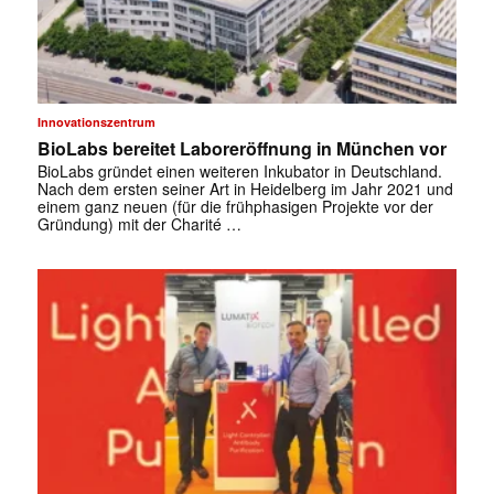
Innovationszentrum
BioLabs bereitet Laboreröffnung in München vor
BioLabs gründet einen weiteren Inkubator in Deutschland.
Nach dem ersten seiner Art in Heidelberg im Jahr 2021 und
einem ganz neuen (für die frühphasigen Projekte vor der
Gründung) mit der Charité …