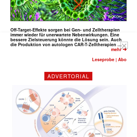
Off-Target-Effekte sorgen bei Gen- und Zelltherapien
immer wieder für unerwartete Nebenwirkungen. Eine
bessere Zielsteuerung könnte die Lösung sein. Auch
die Produktion von autologen CAR-T-Zelltherapien …
➔
mehr
Leseprobe
Abo
|
ADVERTORIAL