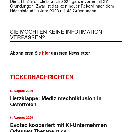
Die ETH Zürich bleibt auch 2024 ganze vorne mit 37
Gründungen. Zwar ist das kein neuer Rekord nach dem
Höchststand im Jahr 2023 mit 43 Gründungen, …
SIE MÖCHTEN KEINE INFORMATION
VERPASSEN?
Abonnieren Sie
hier
unseren Newsletter
TICKERNACHRICHTEN
6. August 2026
Herzklappe: Medizintechnikfusion in
Österreich
6. August 2026
Evotec kooperiert mit KI-Unternehmen
Odyssey Therapeutics