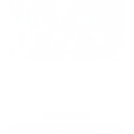
Vom 16. bis 19. November finden in Düsseldorf die
internationalen Leitmessen MEDICA und COMPAMED
statt. Aussteller aus aller Welt präsentieren ihre
neuesten Trends und Entwicklungen und freuen …
➔
mehr
Leseprobe
Abo
|
ADVERTORIAL