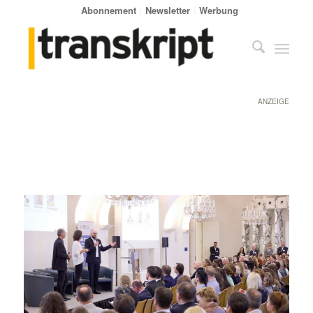
Abonnement
Newsletter
Werbung
ANZEIGE