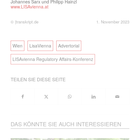
Johannes Sarx und Philipp Hainzl
www.LISAvienna.at
© |transkript.de
1. November 2023
Wien
LisaVienna
Advertorial
LISAvienna Regulatory Affairs-Konferenz
TEILEN SIE DIESE SEITE
DAS KÖNNTE SIE AUCH INTERESSIEREN