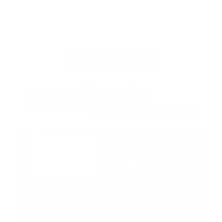
MEDTECH-ZWO