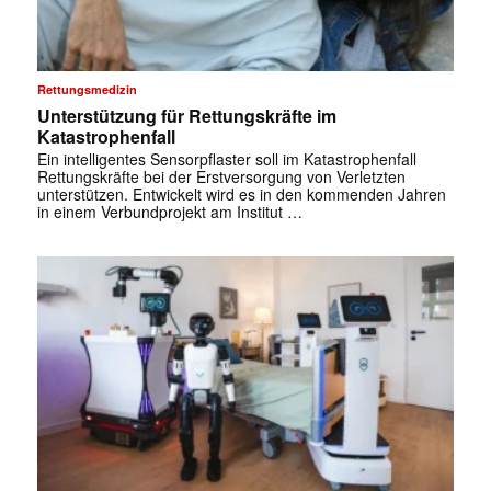
Rettungsmedizin
Unterstützung für Rettungskräfte im
Katastrophenfall
Ein intelligentes Sensorpflaster soll im Katastrophenfall
Rettungskräfte bei der Erstversorgung von Verletzten
unterstützen. Entwickelt wird es in den kommenden Jahren
in einem Verbundprojekt am Institut …