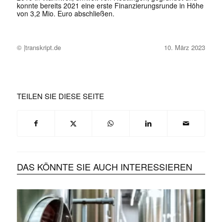
konnte bereits 2021 eine erste Finanzierungsrunde in Höhe
von 3,2 Mio. Euro abschließen.
© |transkript.de
10. März 2023
TEILEN SIE DIESE SEITE
DAS KÖNNTE SIE AUCH INTERESSIEREN