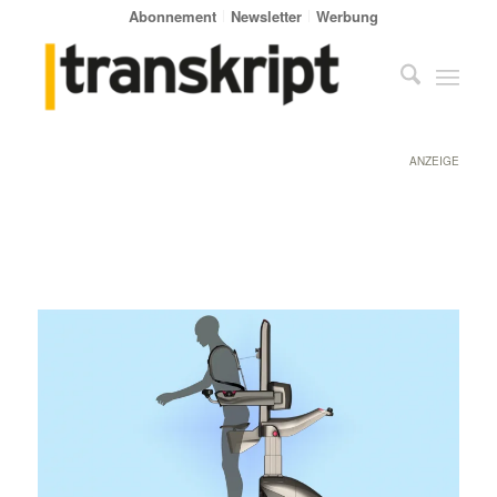
Abonnement
Newsletter
Werbung
ANZEIGE