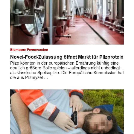
Biomasse-Fermentation
Novel-Food-Zulassung öffnet Markt für Pilzprotein
Pilze könnten in der europäischen Ernährung künftig eine
deutlich größere Rolle spielen – allerdings nicht unbedingt
als klassische Speisepilze. Die Europäische Kommission hat
die aus Pilzmyzel …