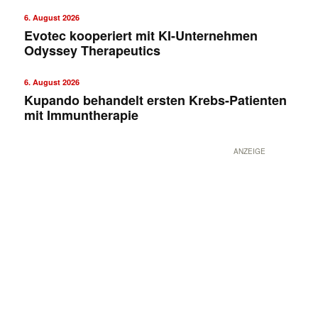
6. August 2026
Evotec kooperiert mit KI-Unternehmen
Odyssey Therapeutics
6. August 2026
Kupando behandelt ersten Krebs-Patienten
mit Immuntherapie
ANZEIGE