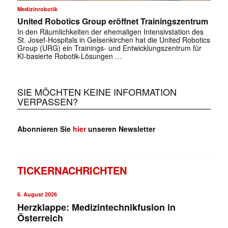
Medizinrobotik
✕
United Robotics Group eröffnet Trainingszentrum
In den Räumlichkeiten der ehemaligen Intensivstation des
St. Josef-Hospitals in Gelsenkirchen hat die United Robotics
Group (URG) ein Trainings- und Entwicklungszentrum für
KI-basierte Robotik-Lösungen …
SIE MÖCHTEN KEINE INFORMATION
VERPASSEN?
Abonnieren Sie
hier
unseren Newsletter
TICKERNACHRICHTEN
6. August 2026
Herzklappe: Medizintechnikfusion in
Österreich