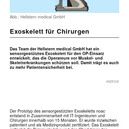
Abb.: Hellstern medical GmbH
Exoskelett für Chirurgen
Das Team der Hellstern medical GmbH hat ein
sensorgestütztes Exoskelett für den OP-Einsatz
entwickelt, das die Operateure vor Muskel- und
Skeletterkrankungen schützen soll. Damit trägt es auch
zu mehr Patientensicherheit bei.
ANZEIGE
Der Prototyp des sensorgestützten Exoskeletts noac
entstand in Zusammenarbeit mit IT-Ingenieuren und
Chirurgen innerhalb von 15 Monaten. Er wurde inzwischen
patentiert und als Medizinprodukt zertifiziert. Das Exoskelett