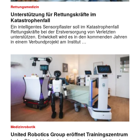
Rettungsmedizin
Unterstützung für Rettungskräfte im
Katastrophenfall
Ein intelligentes Sensorpflaster soll im Katastrophenfall
Rettungskräfte bei der Erstversorgung von Verletzten
unterstützen. Entwickelt wird es in den kommenden Jahren
in einem Verbundprojekt am Institut …
Medizinrobotik
United Robotics Group eröffnet Trainingszentrum