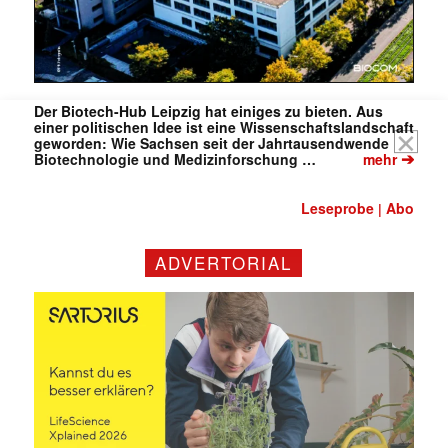
Der Biotech-Hub Leipzig hat einiges zu bieten. Aus
einer politischen Idee ist eine Wissenschaftslandschaft
geworden: Wie Sachsen seit der Jahrtausendwende
➔
Biotechnologie und Medizinforschung …
mehr
Leseprobe
Abo
|
ADVERTORIAL