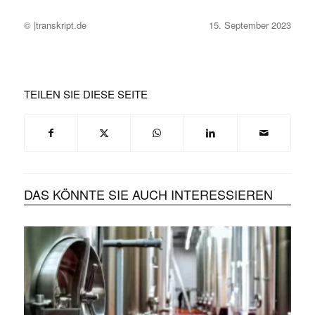
© |transkript.de
15. September 2023
TEILEN SIE DIESE SEITE
DAS KÖNNTE SIE AUCH INTERESSIEREN