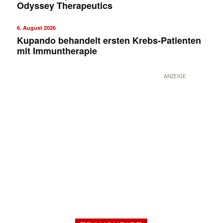
Odyssey Therapeutics
6. August 2026
Kupando behandelt ersten Krebs-Patienten
mit Immuntherapie
ANZEIGE