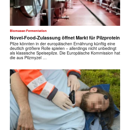
Biomasse-Fermentation
Novel-Food-Zulassung öffnet Markt für Pilzprotein
Pilze könnten in der europäischen Ernährung künftig eine
deutlich größere Rolle spielen – allerdings nicht unbedingt
als klassische Speisepilze. Die Europäische Kommission hat
die aus Pilzmyzel …