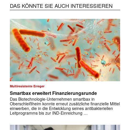
DAS KÖNNTE SIE AUCH INTERESSIEREN
Multiresistente Erreger
Smartbax erweitert Finanzierungsrunde
Das Biotechnologie-Unternehmen smartbax in
Oberschleißheim konnte erneut zusätzliche finanzielle Mittel
einwerben, die in die Entwicklung seines antibakteriellen
Leitprogramms bis zur IND-Einreichung …