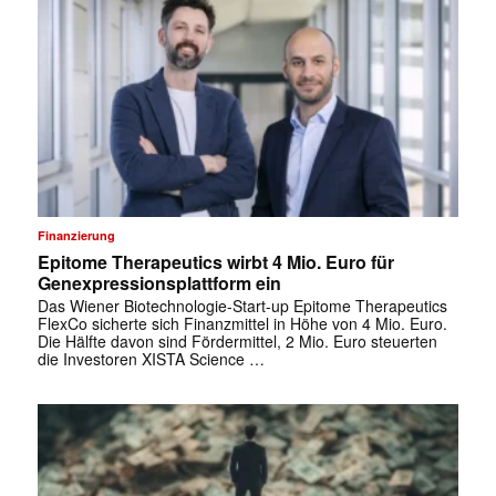
Finanzierung
Epitome Therapeutics wirbt 4 Mio. Euro für
Genexpressionsplattform ein
Das Wiener Biotechnologie-Start-up Epitome Therapeutics
FlexCo sicherte sich Finanzmittel in Höhe von 4 Mio. Euro.
Die Hälfte davon sind Fördermittel, 2 Mio. Euro steuerten
die Investoren XISTA Science …