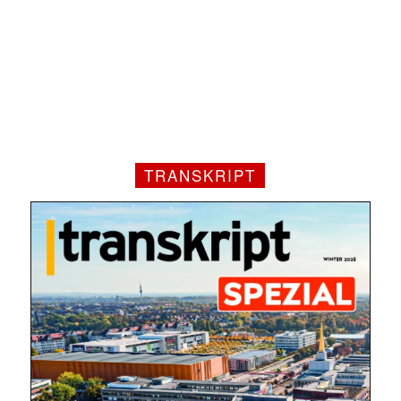
TRANSKRIPT