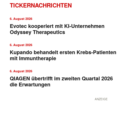
TICKERNACHRICHTEN
6. August 2026
Evotec kooperiert mit KI-Unternehmen
Odyssey Therapeutics
6. August 2026
Kupando behandelt ersten Krebs-Patienten
mit Immuntherapie
6. August 2026
QIAGEN übertrifft im zweiten Quartal 2026
die Erwartungen
ANZEIGE