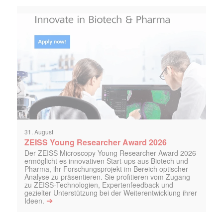
31. August
ZEISS Young Researcher Award 2026
Der ZEISS Microscopy Young Researcher Award 2026
ermöglicht es innovativen Start-ups aus Biotech und
Pharma, ihr Forschungsprojekt im Bereich optischer
Analyse zu präsentieren. Sie profitieren vom Zugang
zu ZEISS-Technologien, Expertenfeedback und
gezielter Unterstützung bei der Weiterentwicklung ihrer
➔
Ideen.