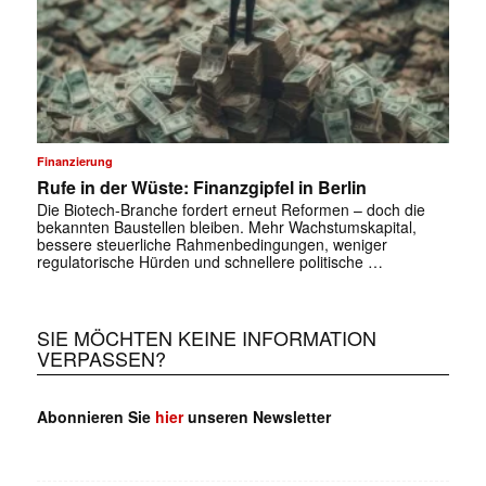
✕
Finanzierung
Rufe in der Wüste: Finanzgipfel in Berlin
Die Biotech-Branche fordert erneut Reformen – doch die
bekannten Baustellen bleiben. Mehr Wachstumskapital,
bessere steuerliche Rahmenbedingungen, weniger
regulatorische Hürden und schnellere politische …
SIE MÖCHTEN KEINE INFORMATION
VERPASSEN?
Abonnieren Sie
hier
unseren Newsletter