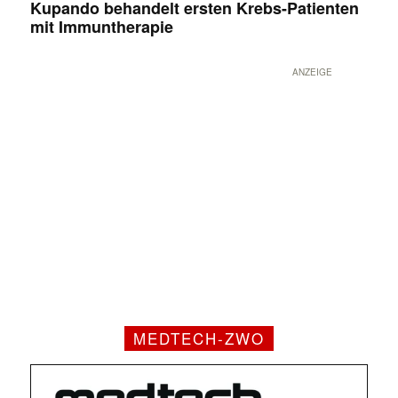
Kupando behandelt ersten Krebs-Patienten
mit Immuntherapie
ANZEIGE
MEDTECH-ZWO