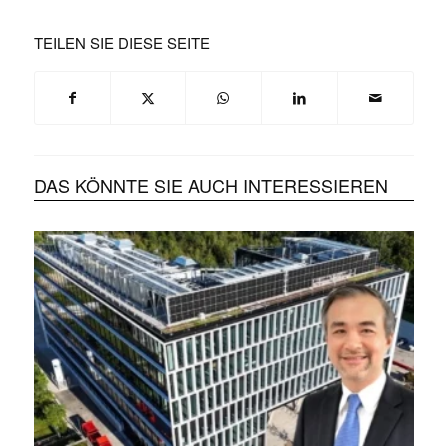
TEILEN SIE DIESE SEITE
DAS KÖNNTE SIE AUCH INTERESSIEREN