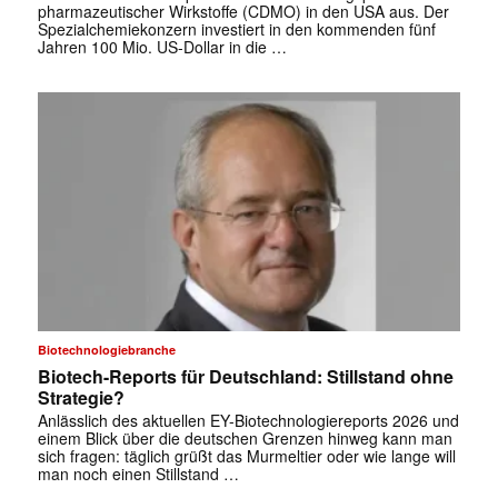
pharmazeutischer Wirkstoffe (CDMO) in den USA aus. Der
Spezialchemiekonzern investiert in den kommenden fünf
Jahren 100 Mio. US-Dollar in die …
Biotechnologiebranche
Biotech-Reports für Deutschland: Stillstand ohne
Strategie?
Anlässlich des aktuellen EY-Biotechnologiereports 2026 und
einem Blick über die deutschen Grenzen hinweg kann man
sich fragen: täglich grüßt das Murmeltier oder wie lange will
man noch einen Stillstand …