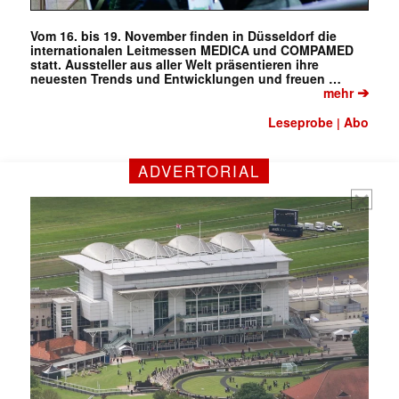
Vom 16. bis 19. November finden in Düsseldorf die
internationalen Leitmessen MEDICA und COMPAMED
statt. Aussteller aus aller Welt präsentieren ihre
neuesten Trends und Entwicklungen und freuen …
➔
mehr
Leseprobe
Abo
|
ADVERTORIAL