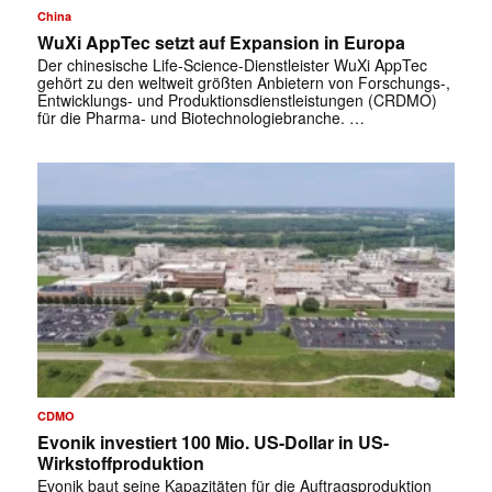
China
WuXi AppTec setzt auf Expansion in Europa
Der chinesische Life-Science-Dienstleister WuXi AppTec
gehört zu den weltweit größten Anbietern von Forschungs-,
Entwicklungs- und Produktionsdienstleistungen (CRDMO)
für die Pharma- und Biotechnologiebranche. …
CDMO
Evonik investiert 100 Mio. US-Dollar in US-
Wirkstoffproduktion
Evonik baut seine Kapazitäten für die Auftragsproduktion