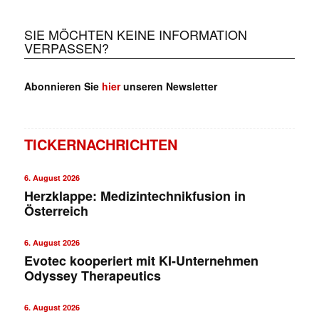
✕
SIE MÖCHTEN KEINE INFORMATION
VERPASSEN?
Abonnieren Sie
hier
unseren Newsletter
TICKERNACHRICHTEN
6. August 2026
Herzklappe: Medizintechnikfusion in
Österreich
6. August 2026
Evotec kooperiert mit KI-Unternehmen
Odyssey Therapeutics
6. August 2026