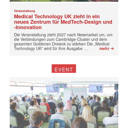
Veranstaltung
Medical Technology UK zieht in ein
neues Zentrum für MedTech-Design und
-Innovation
Die Veranstaltung zieht 2027 nach Newmarket um, um
die Verbindungen zum Cambridge-Cluster und dem
gesamten Goldenen Dreieck zu stärken Die „Medical
➔
Technology UK“ wird für ihre Ausgabe …
mehr
EVENT