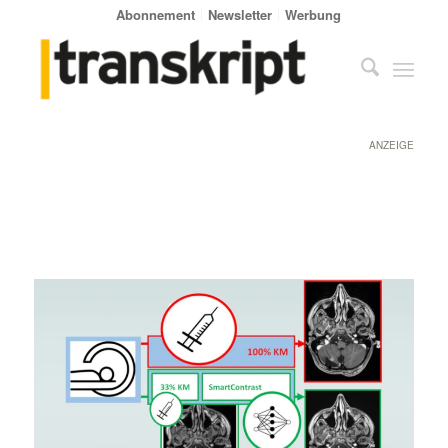
Abonnement
Newsletter
Werbung
ANZEIGE