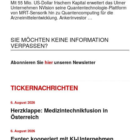
Mit 55 Mio. US-Dollar frischem Kapital erweitert das Ulmer
Unternehmen NVision seine Quantentechnologie-Plattform
von MRT-Sensorik hin zu Quantencomputing für die
Arzneimittelentwicklung. Ankerinvestor …
SIE MÖCHTEN KEINE INFORMATION
VERPASSEN?
Abonnieren Sie
hier
unseren Newsletter
TICKERNACHRICHTEN
6. August 2026
Herzklappe: Medizintechnikfusion in
Österreich
6. August 2026
Evotec kooperiert mit KI-Unternehmen