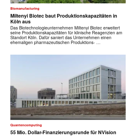
Biomanufacturing
Miltenyi Biotec baut Produktionskapazitäten in
Köln aus
Das Biotechnologieunternehmen Miltenyi Biotec erweitert
seine Produktionskapazitäten für klinische Reagenzien am
Standort Köln. Dafür saniert das Unternehmen einen
ehemaligen pharmazeutischen Produktions- …
✕
Quantencomputing
55 Mio. Dollar-Finanzierungsrunde für NVision