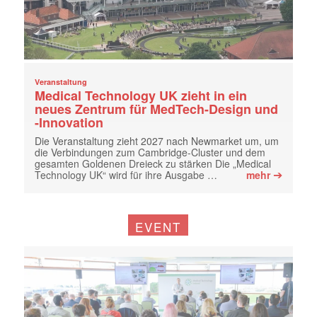
Veranstaltung
Medical Technology UK zieht in ein
neues Zentrum für MedTech-Design und
-Innovation
Die Veranstaltung zieht 2027 nach Newmarket um, um
die Verbindungen zum Cambridge-Cluster und dem
gesamten Goldenen Dreieck zu stärken Die „Medical
➔
Technology UK“ wird für ihre Ausgabe …
mehr
EVENT