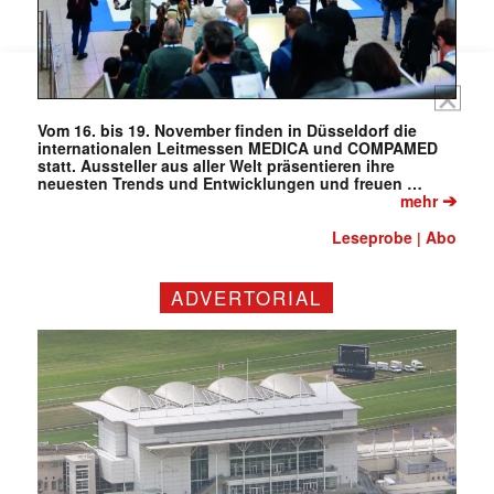
Vom 16. bis 19. November finden in Düsseldorf die
internationalen Leitmessen MEDICA und COMPAMED
statt. Aussteller aus aller Welt präsentieren ihre
neuesten Trends und Entwicklungen und freuen …
➔
mehr
Leseprobe
Abo
|
ADVERTORIAL