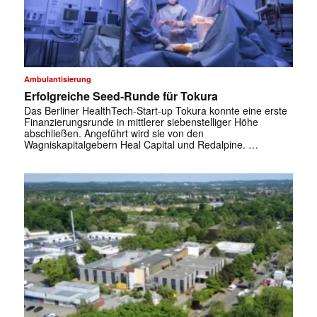
Ambulantisierung
Erfolgreiche Seed-Runde für Tokura
Das Berliner HealthTech-Start-up Tokura konnte eine erste
Finanzierungsrunde in mittlerer siebenstelliger Höhe
abschließen. Angeführt wird sie von den
Wagniskapitalgebern Heal Capital und Redalpine. …