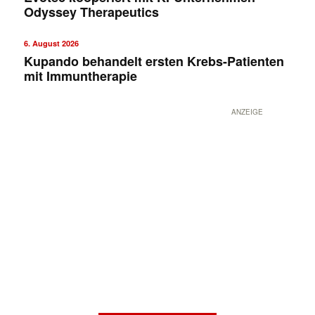
Odyssey Therapeutics
6. August 2026
Kupando behandelt ersten Krebs-Patienten
mit Immuntherapie
ANZEIGE