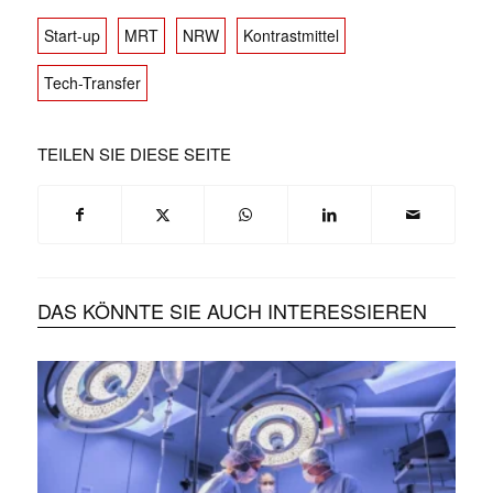
Start-up
MRT
NRW
Kontrastmittel
Tech-Transfer
TEILEN SIE DIESE SEITE
DAS KÖNNTE SIE AUCH INTERESSIEREN