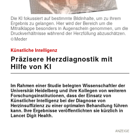
Die KI fokussiert auf bestimmte Bildinhalte, um zu ihrem
Ergebnis zu gelangen. Hier wird der Bereich um die
Mitralklappe besonders in Augenschein genommen, um die
Druckverhältnisse während der Herzfüllung abzuschätzen.
Meder
Künstliche Intelligenz
Präzisere Herzdiagnostik mit
Hilfe von KI
Im Rahmen einer Studie belegten Wissenschaftler der
Universität Heidelberg und ihre Kollegen von weiteren
Forschungsinstitutionen, dass der Einsatz von
Künstlicher Intelligenz bei der Diagnose von
Herzinsuffizienz zu einer optimalen Behandlung führen
kann. Ihre Ergebnisse veröffentlichten sie kürzlich in
Lancet Digit Health.
ANZEIGE