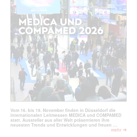
Vom 16. bis 19. November finden in Düsseldorf die
internationalen Leitmessen MEDICA und COMPAMED
statt. Aussteller aus aller Welt präsentieren ihre
neuesten Trends und Entwicklungen und freuen …
➔
mehr