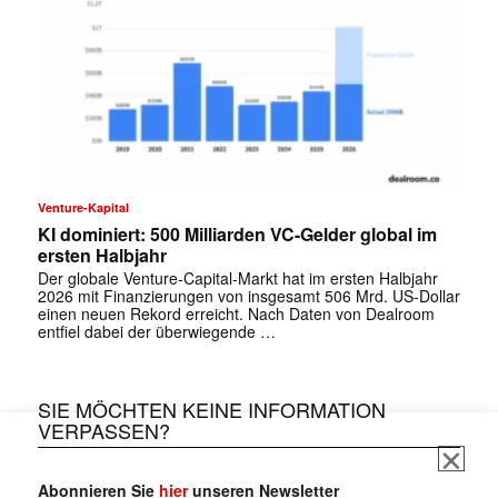
Venture-Kapital
KI dominiert: 500 Milliarden VC-Gelder global im
ersten Halbjahr
Der globale Venture-Capital-Markt hat im ersten Halbjahr
2026 mit Finanzierungen von insgesamt 506 Mrd. US-Dollar
einen neuen Rekord erreicht. Nach Daten von Dealroom
entfiel dabei der überwiegende …
SIE MÖCHTEN KEINE INFORMATION
VERPASSEN?
Abonnieren Sie
hier
unseren Newsletter