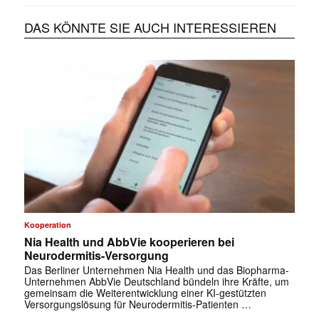
DAS KÖNNTE SIE AUCH INTERESSIEREN
Kooperation
Nia Health und AbbVie kooperieren bei
Neurodermitis-Versorgung
Das Berliner Unternehmen Nia Health und das Biopharma-
Unternehmen AbbVie Deutschland bündeln ihre Kräfte, um
gemeinsam die Weiterentwicklung einer KI-gestützten
Versorgungslösung für Neurodermitis-Patienten …