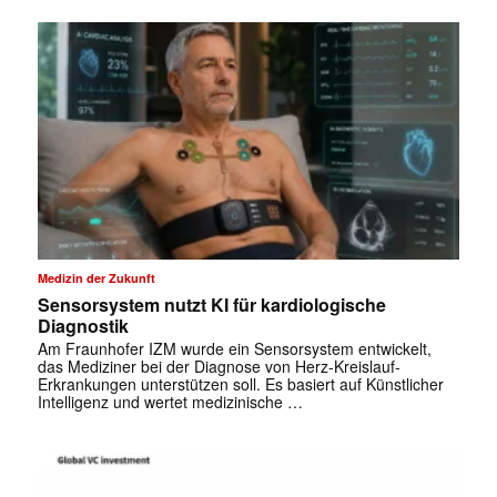
✕
Medizin der Zukunft
Sensorsystem nutzt KI für kardiologische
Diagnostik
Am Fraunhofer IZM wurde ein Sensorsystem entwickelt,
das Mediziner bei der Diagnose von Herz-Kreislauf-
Erkrankungen unterstützen soll. Es basiert auf Künstlicher
Intelligenz und wertet medizinische …