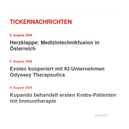
TICKERNACHRICHTEN
6. August 2026
Herzklappe: Medizintechnikfusion in
Österreich
6. August 2026
Evotec kooperiert mit KI-Unternehmen
Odyssey Therapeutics
6. August 2026
Kupando behandelt ersten Krebs-Patienten
mit Immuntherapie
ANZEIGE