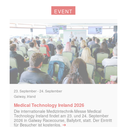
EVENT
23. September
-
24. September
Galway, Irland
Medical Technology Ireland 2026
Die internationale Medizintechnik-Messe Medical
Technology Ireland findet am 23. und 24. September
2026 in Galway Racecourse, Ballybrit, statt. Der Eintritt
➔
für Besucher ist kostenlos.