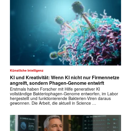
Künstliche Intelligenz
KI und Kreativität: Wenn KI nicht nur Firmennetze
angreift, sondern Phagen-Genome entwirft
Erstmals haben Forscher mit Hilfe generativer KI
vollständige Bakteriophagen-Genome entworfen, im Labor
hergestellt und funktionierende Bakterien-Viren daraus
gewonnen. Die Arbeit, die aktuell in Science …