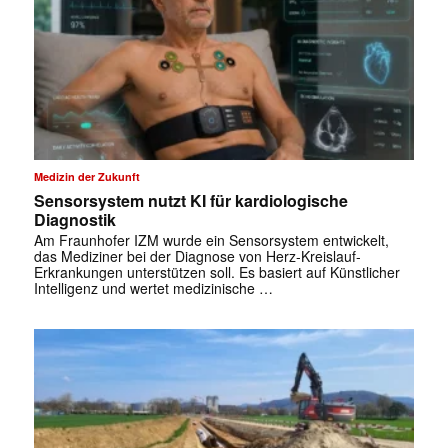
Medizin der Zukunft
Sensorsystem nutzt KI für kardiologische
Diagnostik
Am Fraunhofer IZM wurde ein Sensorsystem entwickelt,
das Mediziner bei der Diagnose von Herz-Kreislauf-
Erkrankungen unterstützen soll. Es basiert auf Künstlicher
Intelligenz und wertet medizinische …