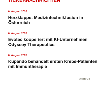
6. August 2026
Herzklappe: Medizintechnikfusion in
Österreich
6. August 2026
Evotec kooperiert mit KI-Unternehmen
Odyssey Therapeutics
6. August 2026
Kupando behandelt ersten Krebs-Patienten
mit Immuntherapie
ANZEIGE