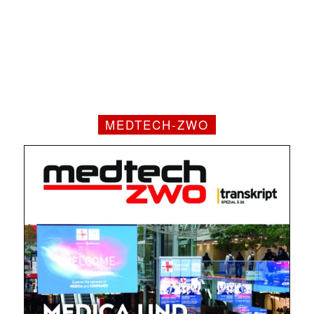
MEDTECH-ZWO