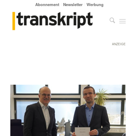
Abonnement
Newsletter
Werbung
ANZEIGE