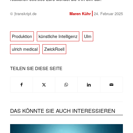
© |transkript.de
Maren Kühr
24. Februar 2025
Produktion
künstliche Intelligenz
Ulm
ulrich medical
ZwickRoell
TEILEN SIE DIESE SEITE
DAS KÖNNTE SIE AUCH INTERESSIEREN