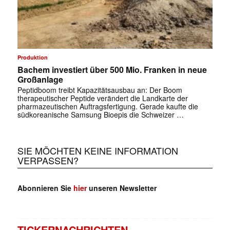
Produktion
✕
Bachem investiert über 500 Mio. Franken in neue
Großanlage
Peptidboom treibt Kapazitätsausbau an: Der Boom
therapeutischer Peptide verändert die Landkarte der
pharmazeutischen Auftragsfertigung. Gerade kaufte die
südkoreanische Samsung Bioepis die Schweizer …
SIE MÖCHTEN KEINE INFORMATION
VERPASSEN?
Abonnieren Sie
hier
unseren Newsletter
TICKERNACHRICHTEN