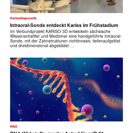
Kariesdiagnostik
Intraoral-Sonde entdeckt Karies im Frühstadium
Im Verbundprojekt KARiSO-3D entwickeln sächsische
Wissenschaftler und Mediziner eine handgeführte Intraoral-
Sonde, mit der Zahnstrukturen nichtinvasiv, tiefenaufgelöst
und dreidimensional abgebildet …
✕
RNA