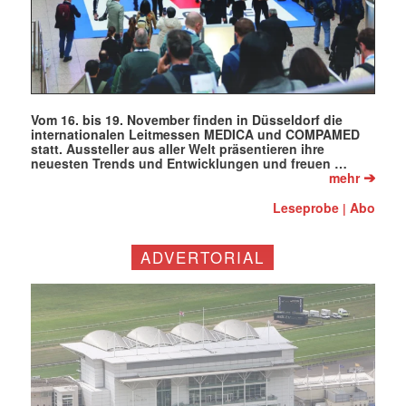
Vom 16. bis 19. November finden in Düsseldorf die
internationalen Leitmessen MEDICA und COMPAMED
statt. Aussteller aus aller Welt präsentieren ihre
neuesten Trends und Entwicklungen und freuen …
➔
mehr
Leseprobe
Abo
|
ADVERTORIAL