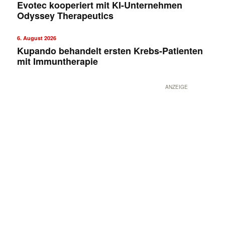
Evotec kooperiert mit KI-Unternehmen
Odyssey Therapeutics
6. August 2026
Kupando behandelt ersten Krebs-Patienten
mit Immuntherapie
ANZEIGE