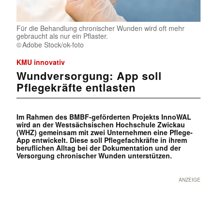
Für die Behandlung chronischer Wunden wird oft mehr
gebraucht als nur ein Pflaster.
Adobe Stock/ok-foto
KMU innovativ
Wundversorgung: App soll
Pflegekräfte entlasten
Im Rahmen des BMBF-geförderten Projekts InnoWAL
wird an der Westsächsischen Hochschule Zwickau
(WHZ) gemeinsam mit zwei Unternehmen eine Pflege-
App entwickelt. Diese soll Pflegefachkräfte in ihrem
beruflichen Alltag bei der Dokumentation und der
Versorgung chronischer Wunden unterstützen.
ANZEIGE