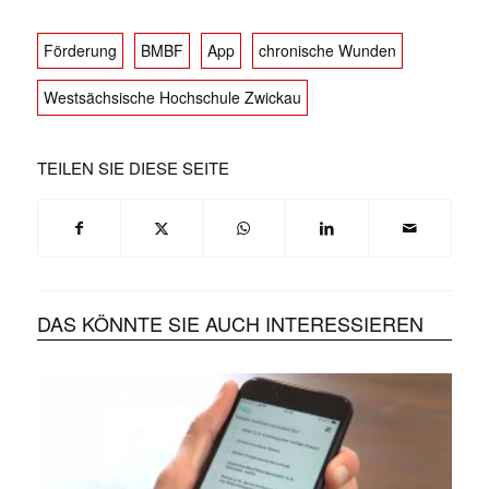
Förderung
BMBF
App
chronische Wunden
Westsächsische Hochschule Zwickau
TEILEN SIE DIESE SEITE
DAS KÖNNTE SIE AUCH INTERESSIEREN