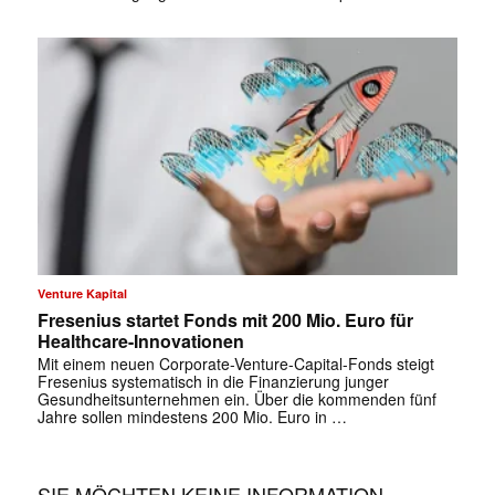
✕
Venture Kapital
Fresenius startet Fonds mit 200 Mio. Euro für
Healthcare-Innovationen
Mit einem neuen Corporate-Venture-Capital-Fonds steigt
Fresenius systematisch in die Finanzierung junger
Gesundheitsunternehmen ein. Über die kommenden fünf
Jahre sollen mindestens 200 Mio. Euro in …
SIE MÖCHTEN KEINE INFORMATION