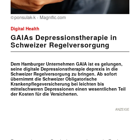
ponsulak-k - Magnific.com
Digital Health
GAIAs Depressionstherapie in
Schweizer Regelversorgung
Dem Hamburger Unternehmen GAIA ist es gelungen,
seine digitale Depressionstherapie deprexis in die
Schweizer Regelversorgung zu bringen. Ab sofort
übernimmt die Schweizer Obligatorische
Krankenpflegeversicherung bei leichten bis
mittelschweren Depressionen einen wesentlichen Teil
der Kosten für die Versicherten.
ANZEIGE