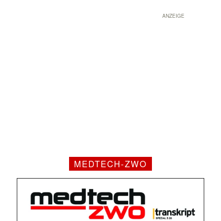
ANZEIGE
MEDTECH-ZWO