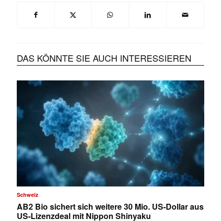
DAS KÖNNTE SIE AUCH INTERESSIEREN
Schweiz
AB2 Bio sichert sich weitere 30 Mio. US-Dollar aus
US-Lizenzdeal mit Nippon Shinyaku