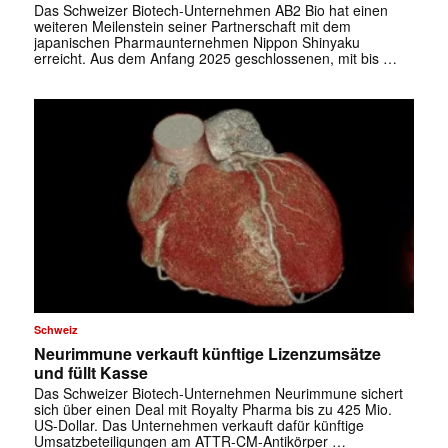
Das Schweizer Biotech-Unternehmen AB2 Bio hat einen
weiteren Meilenstein seiner Partnerschaft mit dem
japanischen Pharmaunternehmen Nippon Shinyaku
erreicht. Aus dem Anfang 2025 geschlossenen, mit bis …
Schweiz
Neurimmune verkauft künftige Lizenzumsätze
und füllt Kasse
Das Schweizer Biotech-Unternehmen Neurimmune sichert
sich über einen Deal mit Royalty Pharma bis zu 425 Mio.
US-Dollar. Das Unternehmen verkauft dafür künftige
Umsatzbeteiligungen am ATTR-CM-Antikörper …