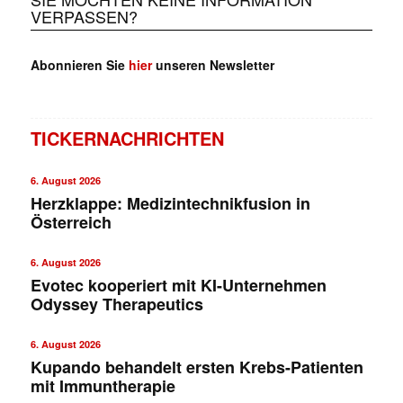
VERPASSEN?
Abonnieren Sie
hier
unseren Newsletter
TICKERNACHRICHTEN
6. August 2026
Herzklappe: Medizintechnikfusion in
Österreich
6. August 2026
Evotec kooperiert mit KI-Unternehmen
Odyssey Therapeutics
6. August 2026
Kupando behandelt ersten Krebs-Patienten
mit Immuntherapie