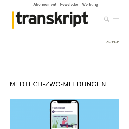
Abonnement
Newsletter
Werbung
ANZEIGE
MEDTECH-ZWO-MELDUNGEN