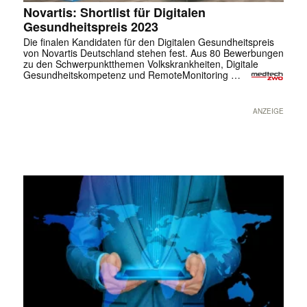
Novartis: Shortlist für Digitalen
Gesundheitspreis 2023
Die finalen Kandidaten für den Digitalen Gesundheitspreis
von Novartis Deutschland stehen fest. Aus 80 Bewerbungen
zu den Schwerpunktthemen Volkskrankheiten, Digitale
Gesundheitskompetenz und RemoteMonitoring …
ANZEIGE