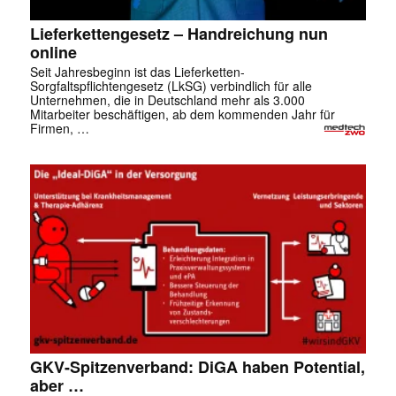
Lieferkettengesetz – Handreichung nun
online
Seit Jahresbeginn ist das Lieferketten-
Sorgfaltspflichtengesetz (LkSG) verbindlich für alle
Unternehmen, die in Deutschland mehr als 3.000
Mitarbeiter beschäftigen, ab dem kommenden Jahr für
Firmen, …
GKV-Spitzenverband: DiGA haben Potential,
aber …