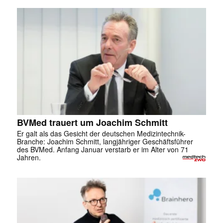
BVMed trauert um Joachim Schmitt
Er galt als das Gesicht der deutschen Medizintechnik-
Branche: Joachim Schmitt, langjähriger Geschäftsführer
des BVMed. Anfang Januar verstarb er im Alter von 71
Jahren.