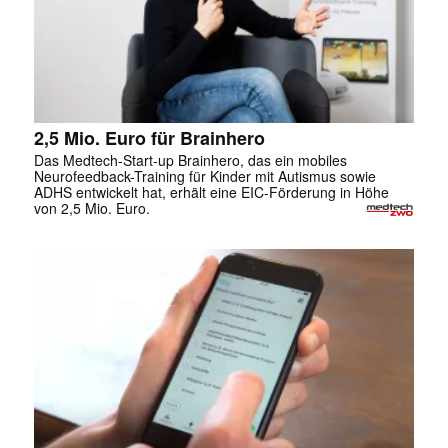
2,5 Mio. Euro für Brainhero
Das Medtech-Start-up Brainhero, das ein mobiles
Neurofeedback-Training für Kinder mit Autismus sowie
ADHS entwickelt hat, erhält eine EIC-Förderung in Höhe
von 2,5 Mio. Euro.
✕