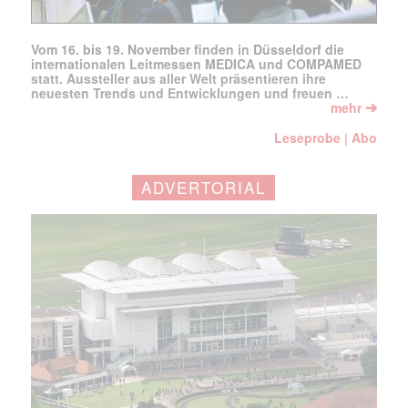
Vom 16. bis 19. November finden in Düsseldorf die
internationalen Leitmessen MEDICA und COMPAMED
statt. Aussteller aus aller Welt präsentieren ihre
neuesten Trends und Entwicklungen und freuen …
➔
mehr
Leseprobe
Abo
|
ADVERTORIAL