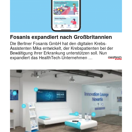
Fosanis expandiert nach Großbritannien
Die Berliner Fosanis GmbH hat den digitalen Krebs-
Assistenten Mika entwickelt, der Krebspatienten bei der
Bewältigung ihrer Erkrankung unterstützen soll. Nun
expandiert das HealthTech-Unternehmen …