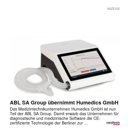
ANZEIGE
ABL SA Group übernimmt Humedics GmbH
Das Medizintechnikunternehmen Humedics GmbH ist nun
Teil der ABL SA Group. Damit erwarb das Unternehmen für
diagnostische und medizinische Software die CE-
zertifizierte Technologie der Berliner zur …