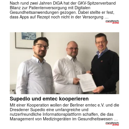
Nach rund zwei Jahren DiGA hat der GKV-Spitzenverband
Bilanz zur Patientenversorgung mit Digitalen
Gesundheitsanwendungen gezogen. Dabei stellte er fest,
dass Apps auf Rezept noch nicht in der Versorgung …
Supedio und emtec kooperieren
Mit einer Kooperation wollen der Berliner emtec e.V. und die
Dresdener Supedio eine umfangreiche und
nutzerfreundliche Informationsplattform schaffen, die das
Management von Medizingeräten im Gesundheitswesen …