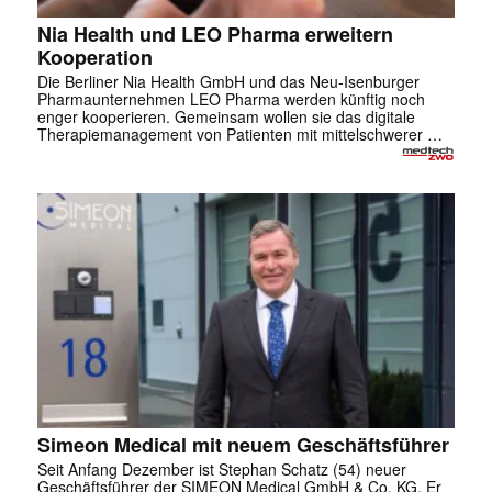
Nia Health und LEO Pharma erweitern
Kooperation
Die Berliner Nia Health GmbH und das Neu-Isenburger
Pharmaunternehmen LEO Pharma werden künftig noch
enger kooperieren. Gemeinsam wollen sie das digitale
Therapiemanagement von Patienten mit mittelschwerer …
Simeon Medical mit neuem Geschäftsführer
Seit Anfang Dezember ist Stephan Schatz (54) neuer
Geschäftsführer der SIMEON Medical GmbH & Co. KG. Er