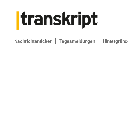
Nachrichtenticker
Tagesmeldungen
Hintergründ