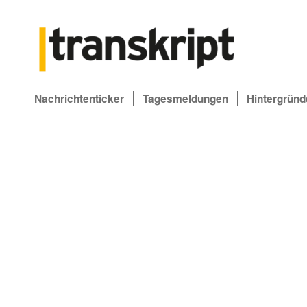
Nachrichtenticker
Tagesmeldungen
Hintergründ