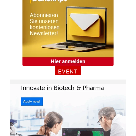
EVENT