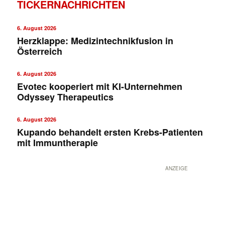
TICKERNACHRICHTEN
6. August 2026
Herzklappe: Medizintechnikfusion in
Österreich
6. August 2026
Evotec kooperiert mit KI-Unternehmen
Odyssey Therapeutics
6. August 2026
Kupando behandelt ersten Krebs-Patienten
mit Immuntherapie
✕
ANZEIGE