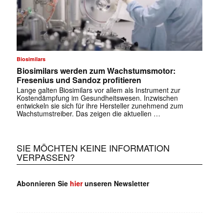
Biosimilars
Biosimilars werden zum Wachstumsmotor:
Fresenius und Sandoz profitieren
Lange galten Biosimilars vor allem als Instrument zur
Kostendämpfung im Gesundheitswesen. Inzwischen
entwickeln sie sich für ihre Hersteller zunehmend zum
Wachstumstreiber. Das zeigen die aktuellen …
SIE MÖCHTEN KEINE INFORMATION
VERPASSEN?
Abonnieren Sie
hier
unseren Newsletter