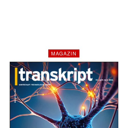
MAGAZIN