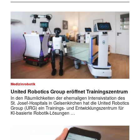
Medizinrobotik
United Robotics Group eröffnet Trainingszentrum
In den Räumlichkeiten der ehemaligen Intensivstation des
St. Josef-Hospitals in Gelsenkirchen hat die United Robotics
Group (URG) ein Trainings- und Entwicklungszentrum für
KI-basierte Robotik-Lösungen …