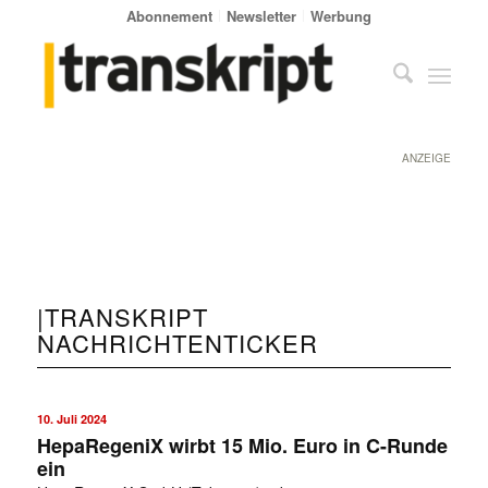
Abonnement
Newsletter
Werbung
ANZEIGE
|TRANSKRIPT
NACHRICHTENTICKER
10. Juli 2024
HepaRegeniX wirbt 15 Mio. Euro in C-Runde
ein