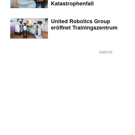
Katastrophenfall
United Robotics Group
eröffnet Trainingszentrum
ANZEIGE