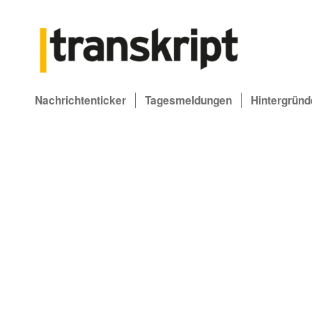
Nachrichtenticker
Tagesmeldungen
Hintergründ