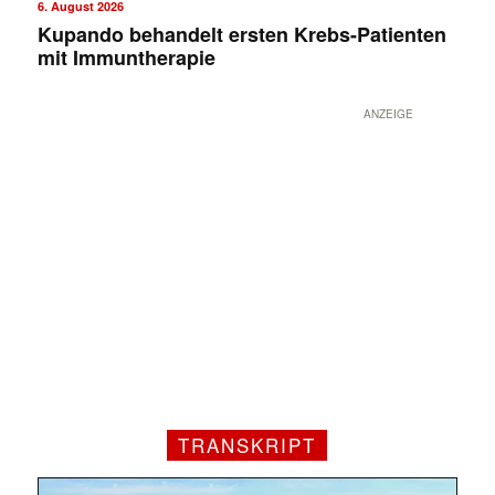
6. August 2026
Kupando behandelt ersten Krebs-Patienten
mit Immuntherapie
ANZEIGE
TRANSKRIPT