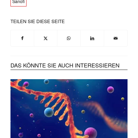
Sanofi
TEILEN SIE DIESE SEITE
DAS KÖNNTE SIE AUCH INTERESSIEREN