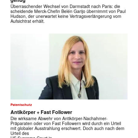
Überraschender Wechsel von Darmstadt nach Paris: die
scheidende Merck-Chefin Belén Garijo übernimmt von Paul
Hudson, der unerwartet keine Vertragsverlängerung vom
Aufsichtrat erhält.
✕
Patentschutz
Antikörper + Fast Follower
Die wirksame Abwehr von Antikörper-Nachahmer-
Präparaten oder von Fast Followern wird durch ein Urteil
mit ­globaler ­Ausstrahlung erschwert. Doch auch nach dem
Urteil des