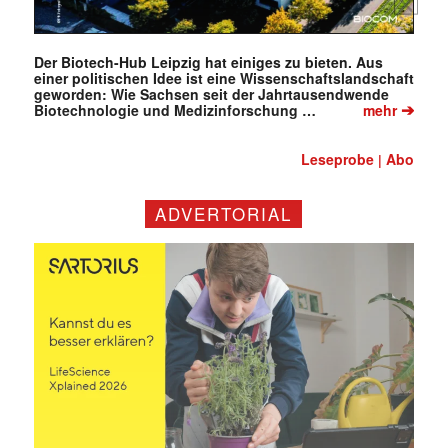
Der Biotech-Hub Leipzig hat einiges zu bieten. Aus
einer politischen Idee ist eine Wissenschaftslandschaft
geworden: Wie Sachsen seit der Jahrtausendwende
➔
Biotechnologie und Medizinforschung …
mehr
Leseprobe
Abo
|
ADVERTORIAL