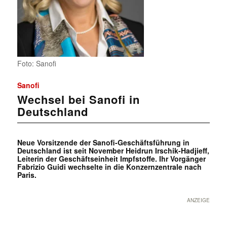
Foto: Sanofi
Sanofi
Wechsel bei Sanofi in
Deutschland
Neue Vorsitzende der Sanofi-Geschäftsführung in
Deutschland ist seit November Heidrun Irschik-Hadjieff,
Leiterin der Geschäftseinheit Impfstoffe. Ihr Vorgänger
Fabrizio Guidi wechselte in die Konzernzentrale nach
Paris.
ANZEIGE