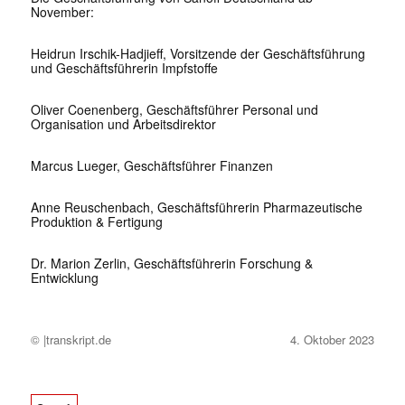
November:
Heidrun Irschik-Hadjieff, Vorsitzende der Geschäftsführung
und Geschäftsführerin Impfstoffe
Oliver Coenenberg, Geschäftsführer Personal und
Organisation und Arbeitsdirektor
Marcus Lueger, Geschäftsführer Finanzen
Anne Reuschenbach, Geschäftsführerin Pharmazeutische
Produktion & Fertigung
Dr. Marion Zerlin, Geschäftsführerin Forschung &
Entwicklung
© |transkript.de
4. Oktober 2023