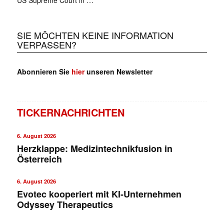
US ­Supreme Court in …
SIE MÖCHTEN KEINE INFORMATION
VERPASSEN?
Abonnieren Sie
hier
unseren Newsletter
TICKERNACHRICHTEN
6. August 2026
Herzklappe: Medizintechnikfusion in
Österreich
6. August 2026
Evotec kooperiert mit KI-Unternehmen
Odyssey Therapeutics