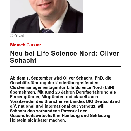
Privat
Biotech Cluster
Neu bei Life Science Nord: Oliver
Schacht
Ab dem 1. September wird Oliver Schacht, PhD, die
Geschäftsführung der länderübergreifenden
Clustermanagementagentur Life Science Nord (LSN)
übernehmen. Mit rund 26 Jahren Berufserfahrung als
Firmengründer, Mitgründer und aktuell auch
Vorsitzender des Branchenverbandes BIO Deutschland
e.V. national und international gut vernetzt, will
Schacht das vorhandene Potential der
Gesundheitswirtschaft in Hamburg und Schleswig-
Holstein sichtbarer machen.