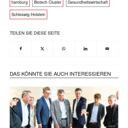
hamburg
Biotech Cluster
Gesundheitswirtschaft
Schleswig-Holstein
TEILEN SIE DIESE SEITE
DAS KÖNNTE SIE AUCH INTERESSIEREN