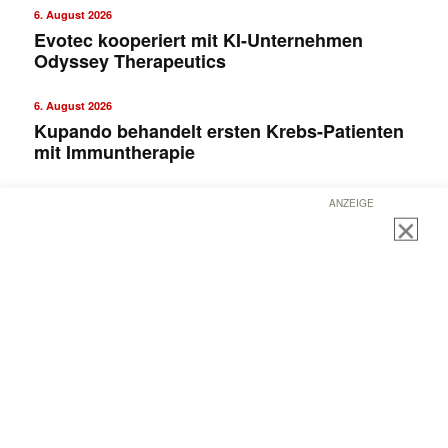
6. August 2026
Evotec kooperiert mit KI-Unternehmen
Odyssey Therapeutics
6. August 2026
Kupando behandelt ersten Krebs-Patienten
mit Immuntherapie
ANZEIGE