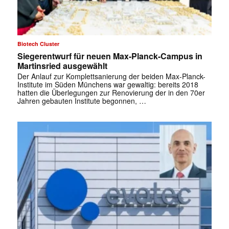
Biotech Cluster
Siegerentwurf für neuen Max-Planck-Campus in
Martinsried ausgewählt
Der Anlauf zur Komplettsanierung der beiden Max-Planck-
Institute im Süden Münchens war gewaltig: bereits 2018
hatten die Überlegungen zur Renovierung der in den 70er
Jahren gebauten Institute begonnen, …