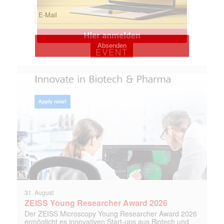
EVENT
31. August
ZEISS Young Researcher Award 2026
Der ZEISS Microscopy Young Researcher Award 2026
ermöglicht es innovativen Start-ups aus Biotech und