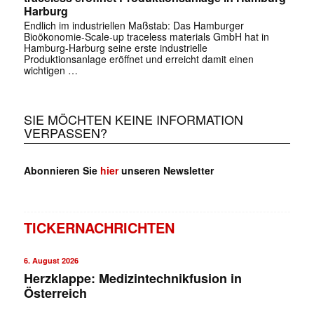
Harburg
Endlich im industriellen Maßstab: Das Hamburger
Bioökonomie-Scale-up traceless materials GmbH hat in
Hamburg-Harburg seine erste industrielle
Produktionsanlage eröffnet und erreicht damit einen
wichtigen …
SIE MÖCHTEN KEINE INFORMATION
VERPASSEN?
Abonnieren Sie
hier
unseren Newsletter
TICKERNACHRICHTEN
6. August 2026
Herzklappe: Medizintechnikfusion in
Österreich