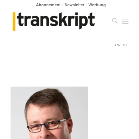
Abonnement
Newsletter
Werbung
ANZEIGE