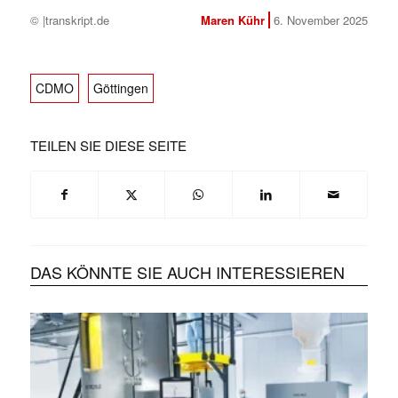
© |transkript.de
Maren Kühr
6. November 2025
CDMO
Göttingen
TEILEN SIE DIESE SEITE
DAS KÖNNTE SIE AUCH INTERESSIEREN