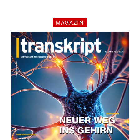
MAGAZIN