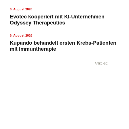
6. August 2026
Evotec kooperiert mit KI-Unternehmen
Odyssey Therapeutics
6. August 2026
Kupando behandelt ersten Krebs-Patienten
mit Immuntherapie
ANZEIGE