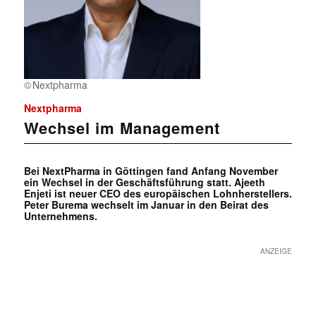
Nextpharma
Nextpharma
Wechsel im Management
Bei NextPharma in Göttingen fand Anfang November
ein Wechsel in der Geschäftsführung statt. Ajeeth
Enjeti ist neuer CEO des europäischen Lohnherstellers.
Peter Burema wechselt im Januar in den Beirat des
Unternehmens.
ANZEIGE