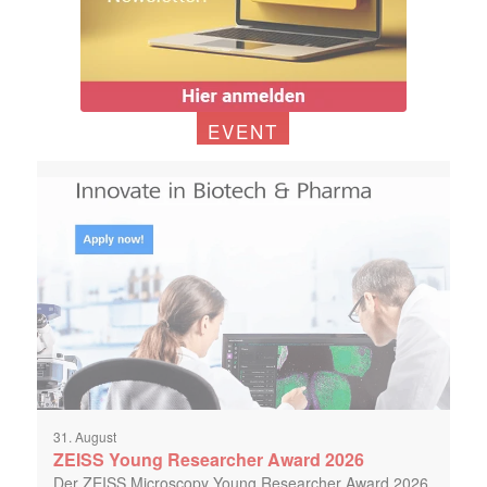
EVENT
31. August
ZEISS Young Researcher Award 2026
Der ZEISS Microscopy Young Researcher Award 2026