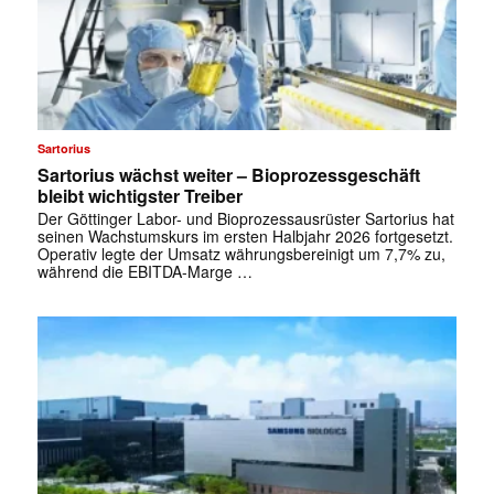
Sartorius
Sartorius wächst weiter – Bioprozessgeschäft
bleibt wichtigster Treiber
Der Göttinger Labor- und Bioprozessausrüster Sartorius hat
seinen Wachstumskurs im ersten Halbjahr 2026 fortgesetzt.
Operativ legte der Umsatz währungsbereinigt um 7,7% zu,
während die EBITDA-Marge …