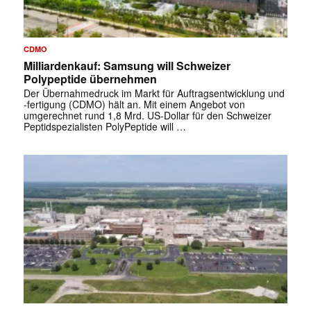
CDMO
Milliardenkauf: Samsung will Schweizer
Polypeptide übernehmen
Der Übernahmedruck im Markt für Auftragsentwicklung und
-fertigung (CDMO) hält an. Mit einem Angebot von
umgerechnet rund 1,8 Mrd. US-Dollar für den Schweizer
Peptidspezialisten PolyPeptide will …