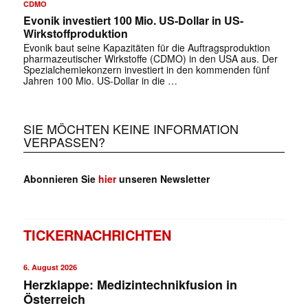
CDMO
Evonik investiert 100 Mio. US-Dollar in US-
Wirkstoffproduktion
Evonik baut seine Kapazitäten für die Auftragsproduktion
pharmazeutischer Wirkstoffe (CDMO) in den USA aus. Der
Spezialchemiekonzern investiert in den kommenden fünf
Jahren 100 Mio. US-Dollar in die …
✕
SIE MÖCHTEN KEINE INFORMATION
VERPASSEN?
Abonnieren Sie
hier
unseren Newsletter
TICKERNACHRICHTEN
6. August 2026
Herzklappe: Medizintechnikfusion in
Österreich