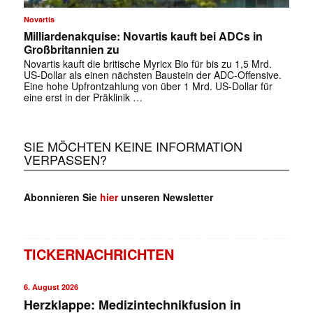
Novartis
Milliardenakquise: Novartis kauft bei ADCs in
Großbritannien zu
Novartis kauft die britische Myricx Bio für bis zu 1,5 Mrd.
US-Dollar als einen nächsten Baustein der ADC-Offensive.
Eine hohe Upfrontzahlung von über 1 Mrd. US-Dollar für
eine erst in der Präklinik …
SIE MÖCHTEN KEINE INFORMATION
VERPASSEN?
Abonnieren Sie
hier
unseren Newsletter
TICKERNACHRICHTEN
6. August 2026
Herzklappe: Medizintechnikfusion in