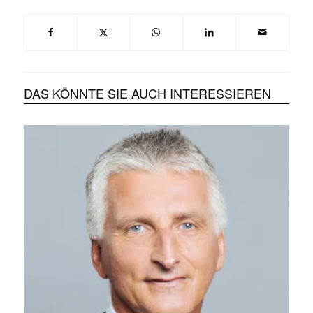
DAS KÖNNTE SIE AUCH INTERESSIEREN