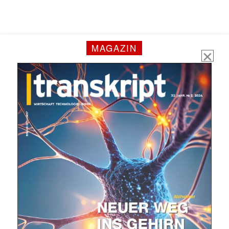
MAGAZIN