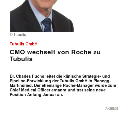
Tubulis
Tubulis GmbH
CMO wechselt von Roche zu
Tubulis
Dr. Charles Fuchs leitet die klinische Strategie- und
Pipeline-Entwicklung der Tubulis GmbH in Planegg-
Martinsried. Der ehemalige Roche-Manager wurde zum
Chief Medical Officer ernannt und trat seine neue
Position Anfang Januar an.
ANZEIGE