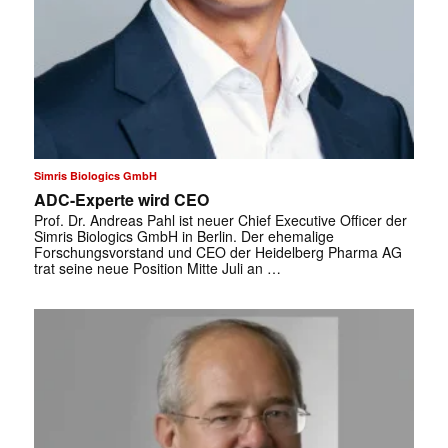
Simris Biologics GmbH
ADC-Experte wird CEO
Prof. Dr. Andreas Pahl ist neuer Chief Executive Officer der
Simris Biologics GmbH in Berlin. Der ehemalige
Forschungsvorstand und CEO der Heidelberg Pharma AG
trat seine neue Position Mitte Juli an …