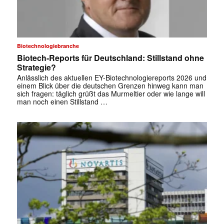
Biotechnologiebranche
Biotech-Reports für Deutschland: Stillstand ohne
Strategie?
Anlässlich des aktuellen EY-Biotechnologiereports 2026 und
einem Blick über die deutschen Grenzen hinweg kann man
sich fragen: täglich grüßt das Murmeltier oder wie lange will
man noch einen Stillstand …
✕