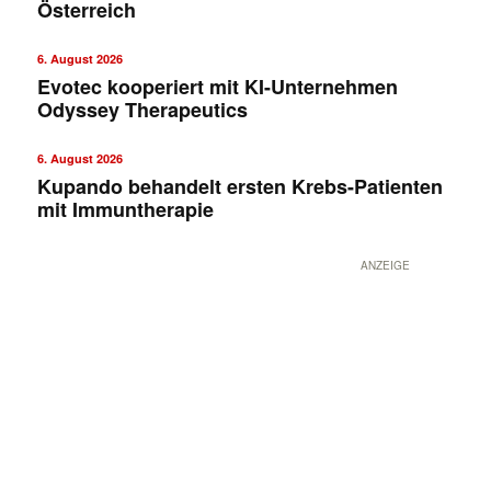
Österreich
6. August 2026
Evotec kooperiert mit KI-Unternehmen
Odyssey Therapeutics
6. August 2026
Kupando behandelt ersten Krebs-Patienten
mit Immuntherapie
ANZEIGE