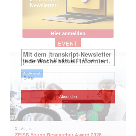
EVENT
31. August
ZEISS Young Researcher Award 2026