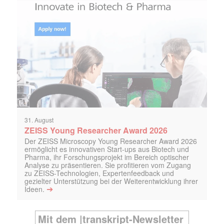
31. August
ZEISS Young Researcher Award 2026
Der ZEISS Microscopy Young Researcher Award 2026
ermöglicht es innovativen Start-ups aus Biotech und
Pharma, ihr Forschungsprojekt im Bereich optischer
Analyse zu präsentieren. Sie profitieren vom Zugang
zu ZEISS-Technologien, Expertenfeedback und
gezielter Unterstützung bei der Weiterentwicklung ihrer
➔
Ideen.