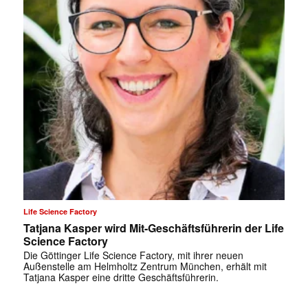
✕
Life Science Factory
Tatjana Kasper wird Mit-Geschäftsführerin der Life
Science Factory
Die Göttinger Life Science Factory, mit ihrer neuen
Außenstelle am Helmholtz Zentrum München, erhält mit
Tatjana Kasper eine dritte Geschäftsführerin.