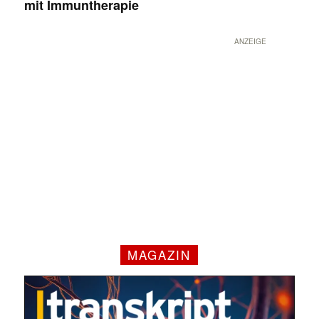
mit Immuntherapie
ANZEIGE
MAGAZIN