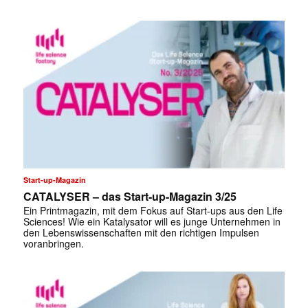
Start-up-Magazin
CATALYSER – das Start-up-Magazin 3/25
Ein Printmagazin, mit dem Fokus auf Start-ups aus den Life
Sciences! Wie ein Katalysator will es junge Unternehmen in
den Lebenswissenschaften mit den richtigen Impulsen
voranbringen.