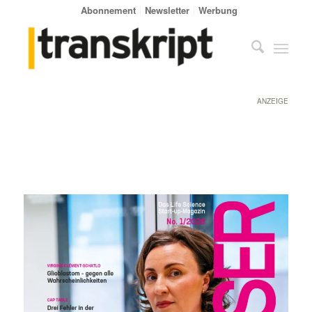
Abonnement
Newsletter
Werbung
ANZEIGE