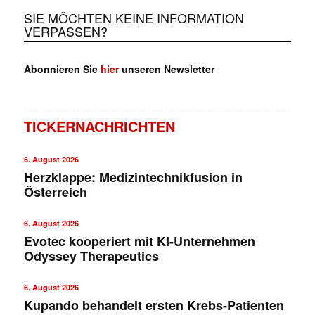
SIE MÖCHTEN KEINE INFORMATION
VERPASSEN?
Abonnieren Sie
hier
unseren Newsletter
TICKERNACHRICHTEN
6. August 2026
Herzklappe: Medizintechnikfusion in
Österreich
6. August 2026
Evotec kooperiert mit KI-Unternehmen
Odyssey Therapeutics
6. August 2026
Kupando behandelt ersten Krebs-Patienten