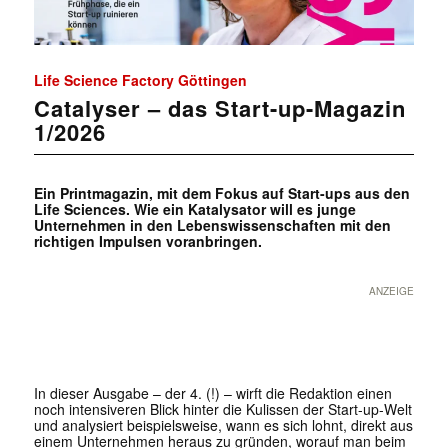
Life Science Factory Göttingen
Catalyser – das Start-up-Magazin
1/2026
Ein Printmagazin, mit dem Fokus auf Start-ups aus den
Life Sciences. Wie ein Katalysator will es junge
Unternehmen in den Lebenswissenschaften mit den
richtigen Impulsen voranbringen.
ANZEIGE
In dieser Ausgabe – der 4. (!) – wirft die Redaktion einen
noch intensiveren Blick hinter die Kulissen der Start-up-Welt
und analysiert beispielsweise, wann es sich lohnt, direkt aus
einem Unternehmen heraus zu gründen, worauf man beim