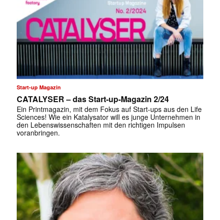
Start-up Magazin
CATALYSER – das Start-up-Magazin 2/24
Ein Printmagazin, mit dem Fokus auf Start-ups aus den Life
Sciences! Wie ein Katalysator will es junge Unternehmen in
den Lebenswissenschaften mit den richtigen Impulsen
voranbringen.