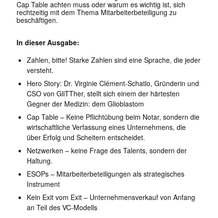
Cap Table achten muss oder warum es wichtig ist, sich
rechtzeitig mit dem Thema Mitarbeiterbeteiligung zu
beschäftigen.
In dieser Ausgabe:
Zahlen, bitte! Starke Zahlen sind eine Sprache, die jeder
versteht.
Hero Story: Dr. Virginie Clément-Schatlo, Gründerin und
CSO von GliTTher, stellt sich einem der härtesten
Gegner der Medizin: dem Glioblastom
Cap Table – Keine Pflichtübung beim Notar, sondern die
wirtschaftliche Verfassung eines Unternehmens, die
über Erfolg und Scheitern entscheidet.
Netzwerken – keine Frage des Talents, sondern der
Haltung.
ESOPs – Mitarbeiterbeteiligungen als strategisches
Instrument
Kein Exit vom Exit – Unternehmensverkauf von Anfang
an Teil des VC-Modells