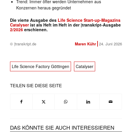
Trend: Immer öfter werden Unternehmen aus
Konzernen heraus gegründet
Die vierte Ausgabe des
Life Science Start-up-Magazins
Catalyser
ist als Heft im Heft in der |transkript-Ausgabe
2/2026
erschienen.
© |transkript.de
Maren Kühr
24. Juni 2026
Life Science Factory Göttingen
Catalyser
TEILEN SIE DIESE SEITE
DAS KÖNNTE SIE AUCH INTERESSIEREN