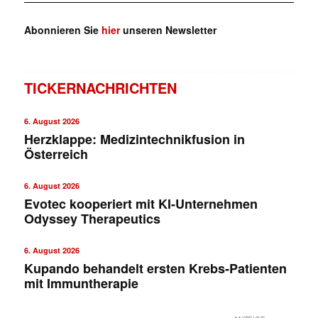
Abonnieren Sie
hier
unseren Newsletter
TICKERNACHRICHTEN
6. August 2026
Herzklappe: Medizintechnikfusion in
Österreich
6. August 2026
Evotec kooperiert mit KI-Unternehmen
Odyssey Therapeutics
6. August 2026
Kupando behandelt ersten Krebs-Patienten
mit Immuntherapie