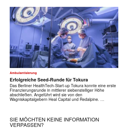
✕
Ambulantisierung
Erfolgreiche Seed-Runde für Tokura
Das Berliner HealthTech-Start-up Tokura konnte eine erste
Finanzierungsrunde in mittlerer siebenstelliger Höhe
abschließen. Angeführt wird sie von den
Wagniskapitalgebern Heal Capital und Redalpine. …
SIE MÖCHTEN KEINE INFORMATION
VERPASSEN?