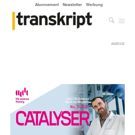
Abonnement
Newsletter
Werbung
ANZEIGE