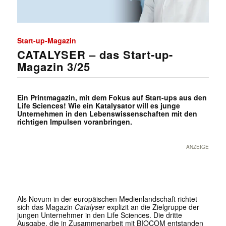
Start-up-Magazin
CATALYSER – das Start-up-
Magazin 3/25
Ein Printmagazin, mit dem Fokus auf Start-ups aus den
Life Sciences! Wie ein Katalysator will es junge
Unternehmen in den Lebenswissenschaften mit den
richtigen Impulsen voranbringen.
ANZEIGE
Als Novum in der europäischen Medienlandschaft richtet
sich das Magazin
Catalyser
explizit an die Zielgruppe der
jungen Unternehmer in den Life Sciences. Die dritte
Ausgabe, die in Zusammenarbeit mit BIOCOM entstanden