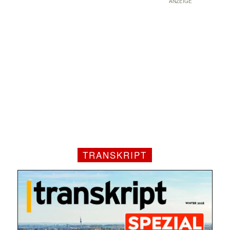
ANZEIGE
TRANSKRIPT