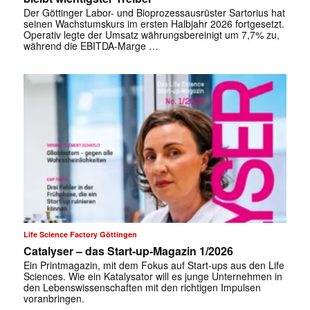
Der Göttinger Labor- und Bioprozessausrüster Sartorius hat
seinen Wachstumskurs im ersten Halbjahr 2026 fortgesetzt.
Operativ legte der Umsatz währungsbereinigt um 7,7% zu,
während die EBITDA-Marge …
Life Science Factory Göttingen
Catalyser – das Start-up-Magazin 1/2026
Ein Printmagazin, mit dem Fokus auf Start-ups aus den Life
Sciences. Wie ein Katalysator will es junge Unternehmen in
den Lebenswissenschaften mit den richtigen Impulsen
voranbringen.