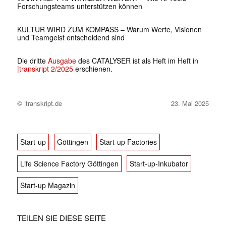
Forschungsteams unterstützen können
KULTUR WIRD ZUM KOMPASS – Warum Werte, Visionen
und Teamgeist entscheidend sind
Die dritte
Ausgabe
des CATALYSER ist als Heft im Heft in
|transkript 2/2025
erschienen.
© |transkript.de
23. Mai 2025
Start-up
Göttingen
Start-up Factories
Life Science Factory Göttingen
Start-up-Inkubator
Start-up Magazin
TEILEN SIE DIESE SEITE