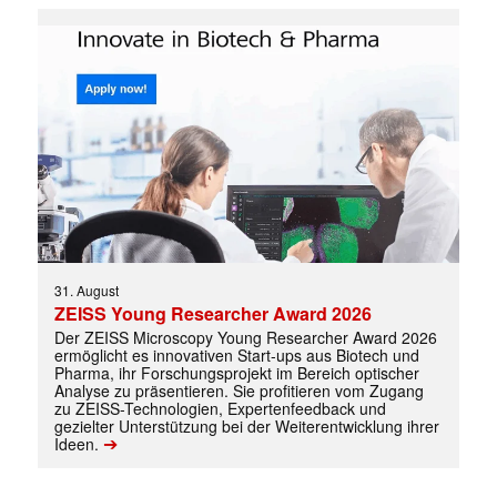
✕
31. August
ZEISS Young Researcher Award 2026
Der ZEISS Microscopy Young Researcher Award 2026
ermöglicht es innovativen Start-ups aus Biotech und
Pharma, ihr Forschungsprojekt im Bereich optischer
Analyse zu präsentieren. Sie profitieren vom Zugang
zu ZEISS-Technologien, Expertenfeedback und
gezielter Unterstützung bei der Weiterentwicklung ihrer
➔
Ideen.