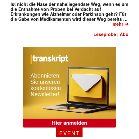
Ist nicht die Nase der naheliegendste Weg, wenn es um
die Entnahme von Proben bei Verdacht auf
Erkrankungen wie Alzheimer oder Parkinson geht? Für
die Gabe von Medikamenten wird dieser Weg bereits …
➔
mehr
Leseprobe
Abo
|
EVENT