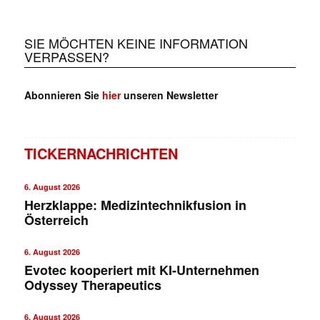
SIE MÖCHTEN KEINE INFORMATION
VERPASSEN?
Abonnieren Sie
hier
unseren Newsletter
TICKERNACHRICHTEN
6. August 2026
Herzklappe: Medizintechnikfusion in
Österreich
6. August 2026
Evotec kooperiert mit KI-Unternehmen
Odyssey Therapeutics
6. August 2026