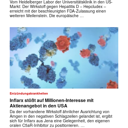
Vom Heidelberger Labor der Universitätsklinik in den US-
Markt: Der Wirkstoff gegen Hepatitis D – Hepcludex –
erreicht mit der beschleunigten FDA-Zulassung einen
weiteren Meilenstein. Die europäische …
✕
Entzündungskrankheiten
Inflarx stößt auf Millionen-Interesse mit
Aktienangebot in den USA
Da der vorhandene Wirkstoff ähnlicher Ausrichtung von
Amgen in den negativen Schlagzeilen gelandet ist, ergibt
sich für Inflarx aus Jena eine Gelegenheit, den eigenen
oralen C5aR-Inhibitor zu positionieren. …