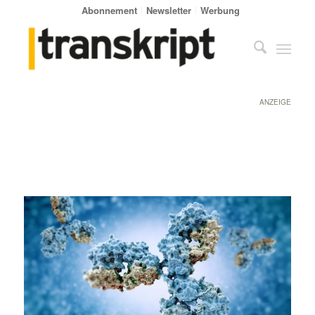
Abonnement
Newsletter
Werbung
ANZEIGE