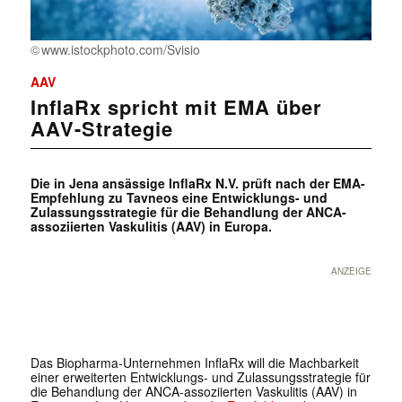
www.istockphoto.com/Svisio
AAV
InflaRx spricht mit EMA über
AAV-Strategie
Die in Jena ansässige InflaRx N.V. prüft nach der EMA-
Empfehlung zu Tavneos eine Entwicklungs- und
Zulassungsstrategie für die Behandlung der ANCA-
assoziierten Vaskulitis (AAV) in Europa.
ANZEIGE
Das Biopharma-Unternehmen InflaRx will die Machbarkeit
einer erweiterten Entwicklungs- und Zulassungsstrategie für
die Behandlung der ANCA-assoziierten Vaskulitis (AAV) in