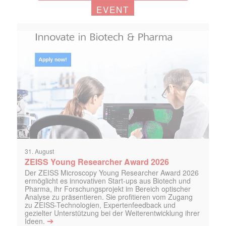
EVENT
31. August
ZEISS Young Researcher Award 2026
Der ZEISS Microscopy Young Researcher Award 2026
ermöglicht es innovativen Start-ups aus Biotech und
Pharma, ihr Forschungsprojekt im Bereich optischer
Analyse zu präsentieren. Sie profitieren vom Zugang
zu ZEISS-Technologien, Expertenfeedback und
gezielter Unterstützung bei der Weiterentwicklung ihrer
➔
Ideen.