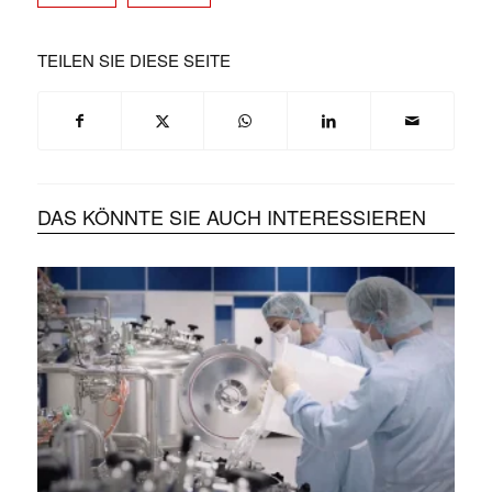
TEILEN SIE DIESE SEITE
DAS KÖNNTE SIE AUCH INTERESSIEREN