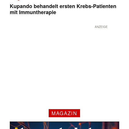
Kupando behandelt ersten Krebs-Patienten
mit Immuntherapie
ANZEIGE
MAGAZIN