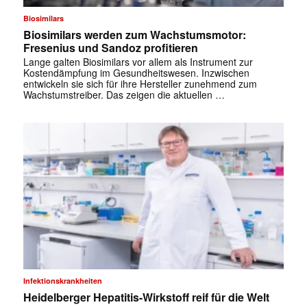
Biosimilars
Biosimilars werden zum Wachstumsmotor:
Fresenius und Sandoz profitieren
Lange galten Biosimilars vor allem als Instrument zur
Kostendämpfung im Gesundheitswesen. Inzwischen
entwickeln sie sich für ihre Hersteller zunehmend zum
Wachstumstreiber. Das zeigen die aktuellen …
Infektionskrankheiten
Heidelberger Hepatitis-Wirkstoff reif für die Welt