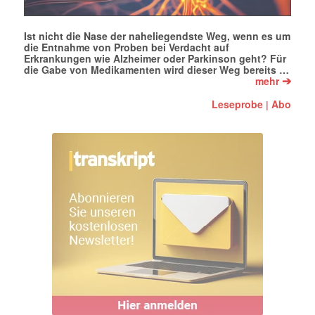
Ist nicht die Nase der naheliegendste Weg, wenn es um
die Entnahme von Proben bei Verdacht auf
Erkrankungen wie Alzheimer oder Parkinson geht? Für
die Gabe von Medikamenten wird dieser Weg bereits …
➔
mehr
Leseprobe
Abo
|