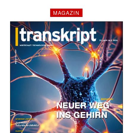
MAGAZIN