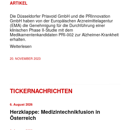
ARTIKEL
Die Düsseldorfer Priavoid GmbH und die PRInnovation
GmbH haben von der Europäischen Arzneimittelagentur
(EMA) die Genehmigung für die Durchführung einer
klinischen Phase II-Studie mit dem
Medikamentenkandidaten PRI-002 zur Alzheimer-Krankheit
erhalten.
Weiterlesen
20. NOVEMBER 2023
TICKERNACHRICHTEN
6. August 2026
Herzklappe: Medizintechnikfusion in
Österreich