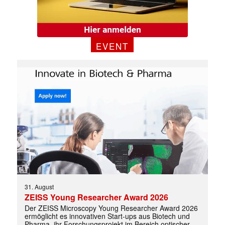
EVENT
✕
31. August
ZEISS Young Researcher Award 2026
Der ZEISS Microscopy Young Researcher Award 2026
ermöglicht es innovativen Start-ups aus Biotech und
Pharma, ihr Forschungsprojekt im Bereich optischer