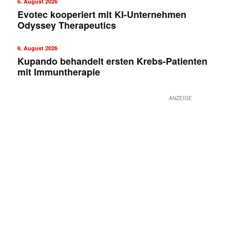
6. August 2026
Evotec kooperiert mit KI-Unternehmen
Odyssey Therapeutics
6. August 2026
Kupando behandelt ersten Krebs-Patienten
mit Immuntherapie
ANZEIGE