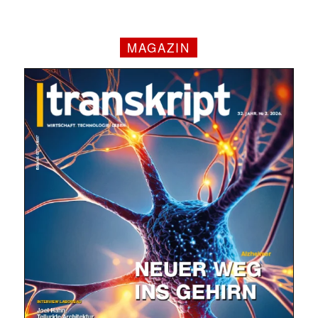
MAGAZIN