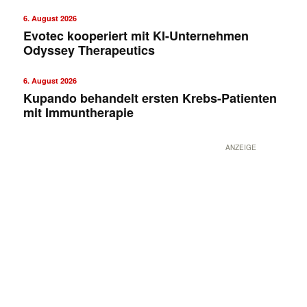
6. August 2026
Evotec kooperiert mit KI-Unternehmen
Odyssey Therapeutics
6. August 2026
Kupando behandelt ersten Krebs-Patienten
mit Immuntherapie
ANZEIGE