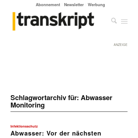
Abonnement
Newsletter
Werbung
ANZEIGE
Schlagwortarchiv für:
Abwasser
Monitoring
Infektionsschutz
Abwasser: Vor der nächsten