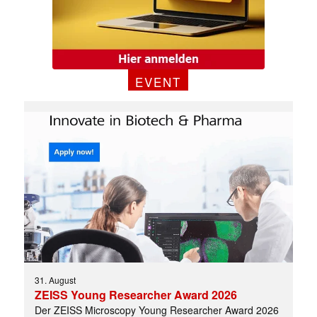
EVENT
31. August
ZEISS Young Researcher Award 2026
Der ZEISS Microscopy Young Researcher Award 2026