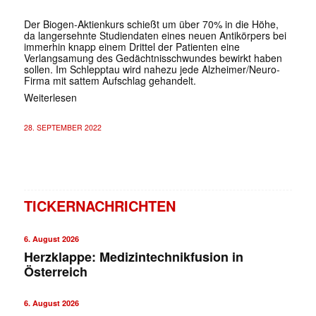
Der Biogen-Aktienkurs schießt um über 70% in die Höhe,
da langersehnte Studiendaten eines neuen Antikörpers bei
immerhin knapp einem Drittel der Patienten eine
Verlangsamung des Gedächtnisschwundes bewirkt haben
sollen. Im Schlepptau wird nahezu jede Alzheimer/Neuro-
Firma mit sattem Aufschlag gehandelt.
Weiterlesen
28. SEPTEMBER 2022
TICKERNACHRICHTEN
6. August 2026
Herzklappe: Medizintechnikfusion in
Österreich
6. August 2026