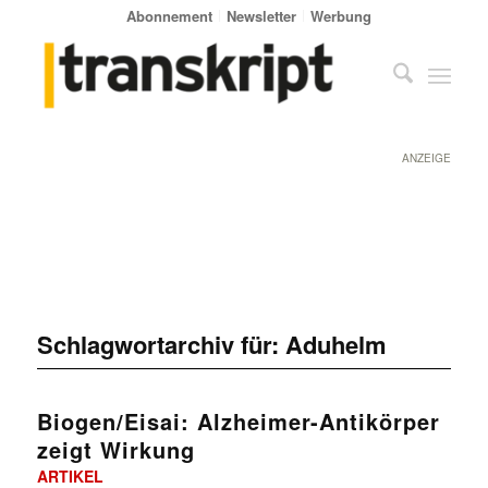
Abonnement
Newsletter
Werbung
ANZEIGE
Schlagwortarchiv für:
Aduhelm
Biogen/Eisai: Alzheimer-Antikörper
zeigt Wirkung
ARTIKEL