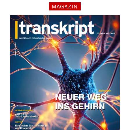
MAGAZIN