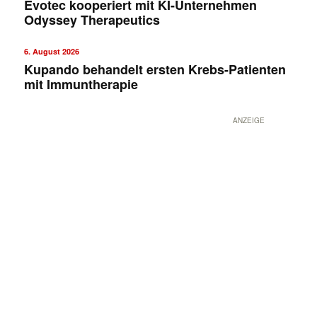
Evotec kooperiert mit KI-Unternehmen
Odyssey Therapeutics
6. August 2026
Kupando behandelt ersten Krebs-Patienten
mit Immuntherapie
ANZEIGE