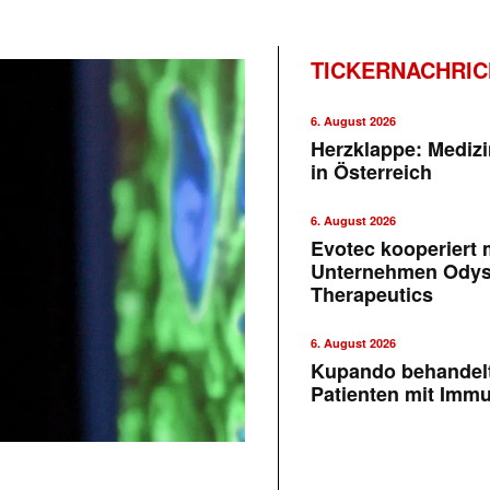
TICKERNACHRI
6. August 2026
Herzklappe: Medizi
in Österreich
6. August 2026
Evotec kooperiert m
Unternehmen Ody
Therapeutics
6. August 2026
Kupando behandelt
Patienten mit Imm