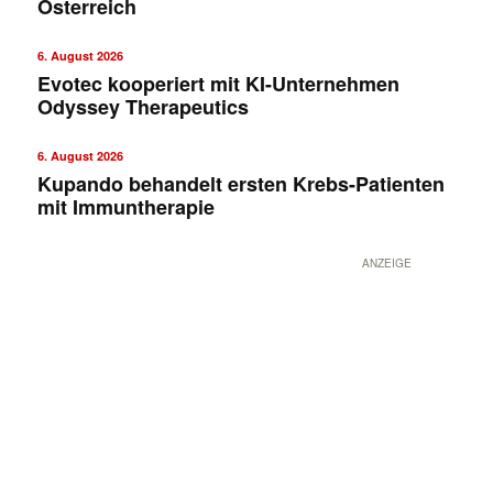
Österreich
6. August 2026
Evotec kooperiert mit KI-Unternehmen
Odyssey Therapeutics
6. August 2026
Kupando behandelt ersten Krebs-Patienten
mit Immuntherapie
ANZEIGE