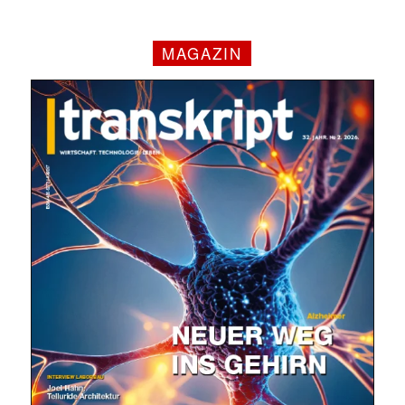
MAGAZIN