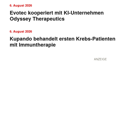
6. August 2026
Evotec kooperiert mit KI-Unternehmen
Odyssey Therapeutics
6. August 2026
Kupando behandelt ersten Krebs-Patienten
mit Immuntherapie
ANZEIGE