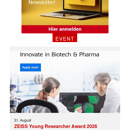
EVENT
✕
31. August
ZEISS Young Researcher Award 2026