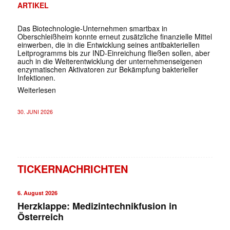
ARTIKEL
Das Biotechnologie-Unternehmen smartbax in
Oberschleißheim konnte erneut zusätzliche finanzielle Mittel
einwerben, die in die Entwicklung seines antibakteriellen
Leitprogramms bis zur IND-Einreichung fließen sollen, aber
auch in die Weiterentwicklung der unternehmenseigenen
enzymatischen Aktivatoren zur Bekämpfung bakterieller
Infektionen.
Weiterlesen
30. JUNI 2026
TICKERNACHRICHTEN
6. August 2026
Herzklappe: Medizintechnikfusion in
Österreich