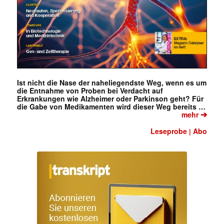
Ist nicht die Nase der naheliegendste Weg, wenn es um
die Entnahme von Proben bei Verdacht auf
Erkrankungen wie Alzheimer oder Parkinson geht? Für
die Gabe von Medikamenten wird dieser Weg bereits …
➔
mehr
Leseprobe
Abo
|