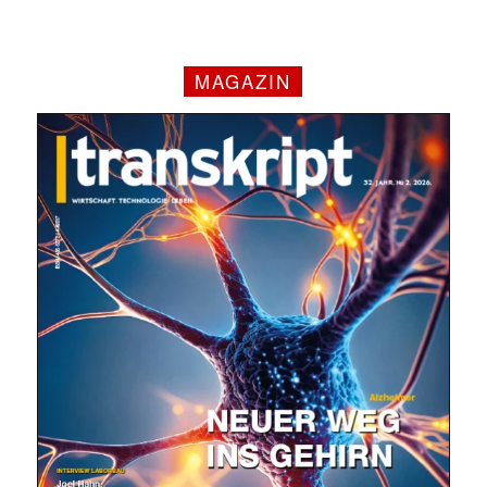
MAGAZIN