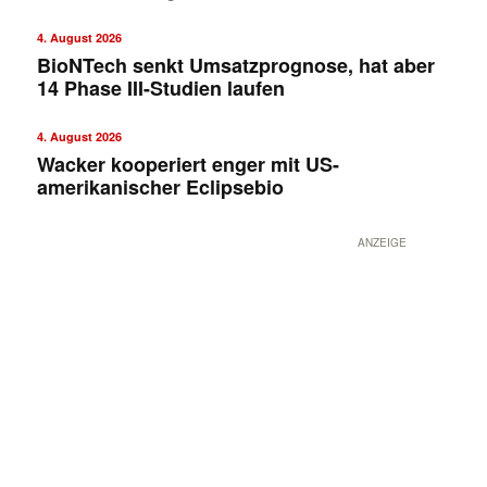
4. August 2026
BioNTech senkt Umsatzprognose, hat aber
14 Phase III-Studien laufen
4. August 2026
Wacker kooperiert enger mit US-
amerikanischer Eclipsebio
ANZEIGE