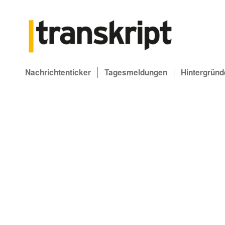
Nachrichtenticker
Tagesmeldungen
Hintergründ